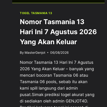
TOGEL TASMANIA 13
Nomor Tasmania 13
Hari Ini 7 Agustus 2026
Yang Akan Keluar
By
MasterGenjot
06/08/2026
Nomor Tasmania 13 Hari Ini 7 Agustus
2026 Yang Akan Keluar – banyak yang
mencari bocoran Tasmania 06 atau
Tasmania 06 pools, sebab itu akan
kami spill langsung dari admin
pusat.Simak prediksi togel akurat yang
di sediakan oleh admin GENJOT4D.