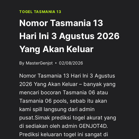
TOGEL TASMANIA 13
Nomor Tasmania 13
Hari Ini 3 Agustus 2026
Yang Akan Keluar
By
MasterGenjot
02/08/2026
Nomor Tasmania 13 Hari Ini 3 Agustus
2026 Yang Akan Keluar – banyak yang
mencari bocoran Tasmania 06 atau
Tasmania 06 pools, sebab itu akan
kami spill langsung dari admin
pusat.Simak prediksi togel akurat yang
di sediakan oleh admin GENJOT4D.
Prediksi keluaran togel ini sangat di