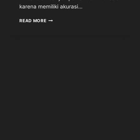
karena memiliki akurasi…
NOMOR
READ MORE
TASMANIA
13
HARI
INI
31
JULI
2026
YANG
AKAN
KELUAR