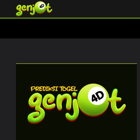
Skip
to
content