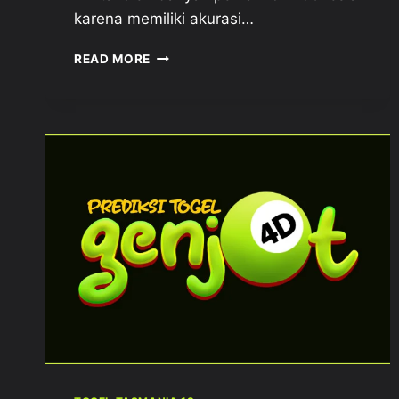
karena memiliki akurasi…
NOMOR
READ MORE
TASMANIA
13
HARI
INI
1
AGUSTUS
2026
YANG
AKAN
KELUAR