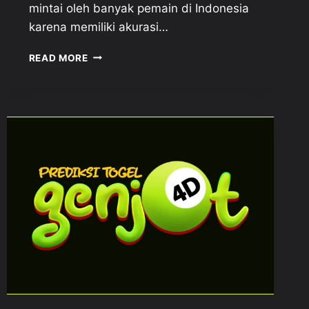
mintai oleh banyak pemain di Indonesia
karena memiliki akurasi…
NOMOR
READ MORE
TASMANIA
13
HARI
INI
2
AGUSTUS
2026
YANG
AKAN
KELUAR