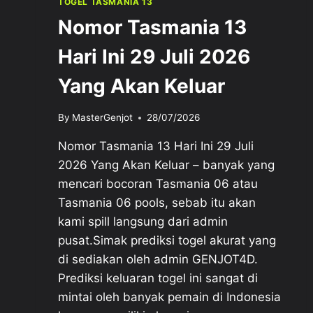
TOGEL TASMANIA 13
Nomor Tasmania 13
Hari Ini 29 Juli 2026
Yang Akan Keluar
By
MasterGenjot
28/07/2026
Nomor Tasmania 13 Hari Ini 29 Juli
2026 Yang Akan Keluar – banyak yang
mencari bocoran Tasmania 06 atau
Tasmania 06 pools, sebab itu akan
kami spill langsung dari admin
pusat.Simak prediksi togel akurat yang
di sediakan oleh admin GENJOT4D.
Prediksi keluaran togel ini sangat di
mintai oleh banyak pemain di Indonesia