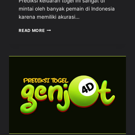
Prediksi keluaran togel ini sangat di
mintai oleh banyak pemain di Indonesia
karena memiliki akurasi…
NOMOR
READ MORE
TASMANIA
13
HARI
INI
6
AGUSTUS
2026
YANG
AKAN
KELUAR