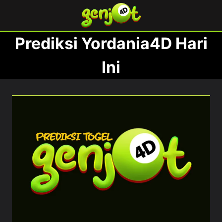
Skip
to
content
Prediksi Yordania4D Hari
Ini