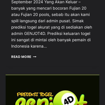
September 2024 Yang Akan Keluar –
banyak yang mencari bocoran Fujian 20
atau Fujian 20 pools, sebab itu akan kami
spill langsung dari admin pusat. Simak
prediksi togel akurat yang di sediakan oleh
admin GENJOT4D. Prediksi keluaran togel
ini sangat di mintai oleh banyak pemain di
Indonesia karena…
BOCORAN
READ MORE
NOMOR
FUJIAN
20
HARI
INI
23
SEPTEMBER
2024
YANG
AKAN