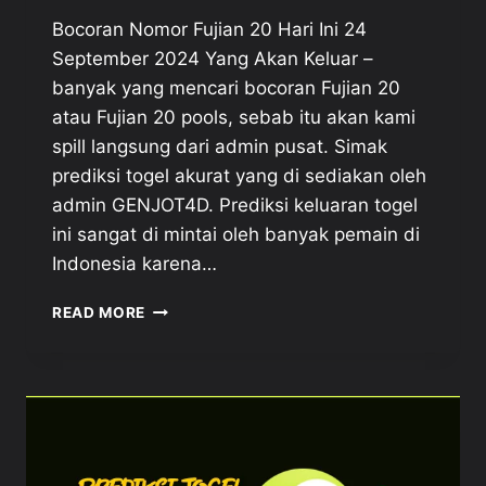
Bocoran Nomor Fujian 20 Hari Ini 24
September 2024 Yang Akan Keluar –
banyak yang mencari bocoran Fujian 20
atau Fujian 20 pools, sebab itu akan kami
spill langsung dari admin pusat. Simak
prediksi togel akurat yang di sediakan oleh
admin GENJOT4D. Prediksi keluaran togel
ini sangat di mintai oleh banyak pemain di
Indonesia karena…
BOCORAN
READ MORE
NOMOR
FUJIAN
20
HARI
INI
24
SEPTEMBER