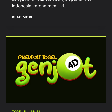
Indonesia karena memiliki…
NOMOR
READ MORE
FUJIAN
23
HARI
INI
29
SEPTEMBER
2024
YANG
AKAN
KELUAR
TOGEL FUJIAN 23