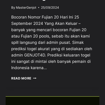
By
MasterGenjot
25/09/2024
Bocoran Nomor Fujian 20 Hari Ini 25
September 2024 Yang Akan Keluar –
banyak yang mencari bocoran Fujian 20
atau Fujian 20 pools, sebab itu akan kami
spill langsung dari admin pusat. Simak
prediksi togel akurat yang di sediakan oleh
admin GENJOT4D. Prediksi keluaran togel
ini sangat di mintai oleh banyak pemain di
Indonesia karena…
BOCORAN
READ MORE
NOMOR
FUJIAN
20
HARI
INI