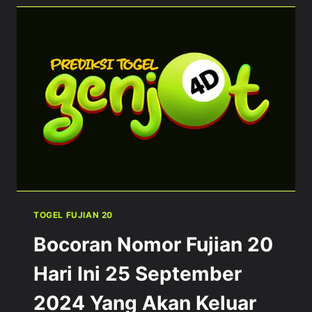
INI
26
SEPTEMBER
2024
YANG
AKAN
KELUAR
TOGEL FUJIAN 20
Bocoran Nomor Fujian 20
Hari Ini 25 September
2024 Yang Akan Keluar