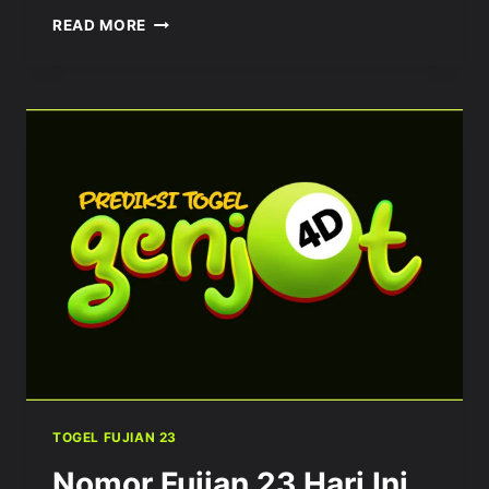
NOMOR
READ MORE
FUJIAN
23
HARI
INI
28
SEPTEMBER
2024
YANG
AKAN
KELUAR
TOGEL FUJIAN 23
Nomor Fujian 23 Hari Ini