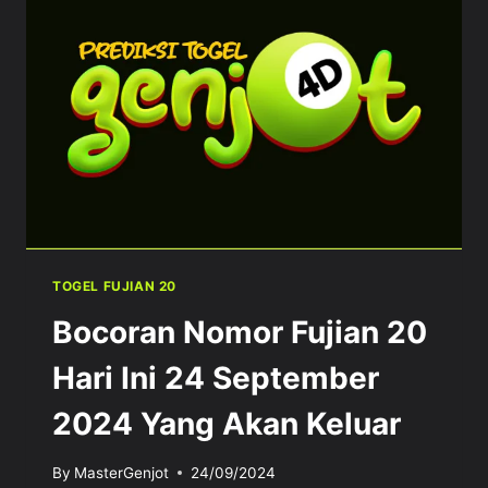
25
SEPTEMBER
2024
YANG
AKAN
KELUAR
TOGEL FUJIAN 20
Bocoran Nomor Fujian 20
Hari Ini 24 September
2024 Yang Akan Keluar
By
MasterGenjot
24/09/2024