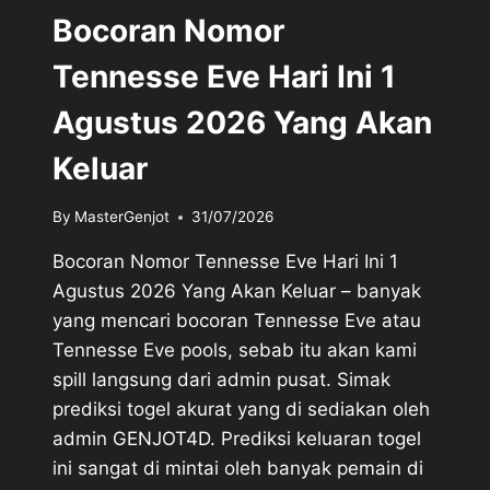
Bocoran Nomor
Tennesse Eve Hari Ini 1
Agustus 2026 Yang Akan
Keluar
By
MasterGenjot
31/07/2026
Bocoran Nomor Tennesse Eve Hari Ini 1
Agustus 2026 Yang Akan Keluar – banyak
yang mencari bocoran Tennesse Eve atau
Tennesse Eve pools, sebab itu akan kami
spill langsung dari admin pusat. Simak
prediksi togel akurat yang di sediakan oleh
admin GENJOT4D. Prediksi keluaran togel
ini sangat di mintai oleh banyak pemain di