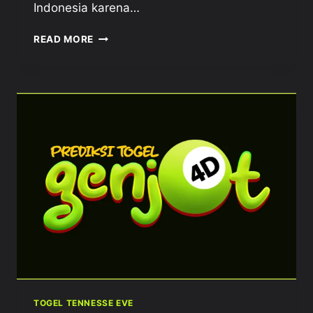
Indonesia karena…
BOCORAN
READ MORE
NOMOR
TENNESSE
EVE
HARI
INI
2
AGUSTUS
2026
YANG
AKAN
KELUAR
TOGEL TENNESSE EVE