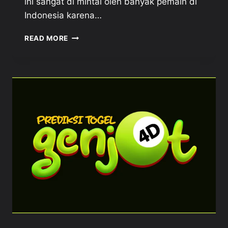
ini sangat di mintai oleh banyak pemain di
Indonesia karena…
BOCORAN
READ MORE
NOMOR
TENNESSE
EVE
HARI
INI
7
AGUSTUS
2026
YANG
AKAN
KELUAR