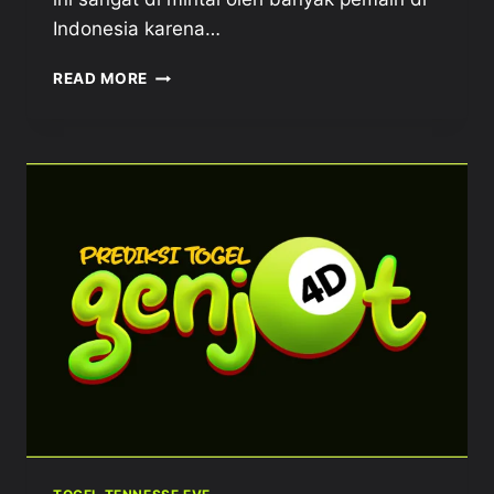
Indonesia karena…
BOCORAN
READ MORE
NOMOR
TENNESSE
EVE
HARI
INI
6
AGUSTUS
2026
YANG
AKAN
KELUAR