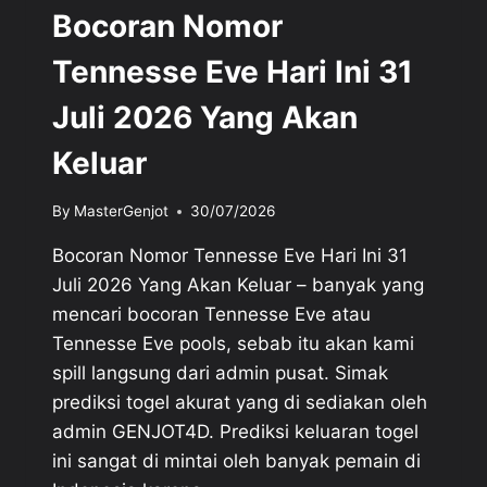
Bocoran Nomor
Tennesse Eve Hari Ini 31
Juli 2026 Yang Akan
Keluar
By
MasterGenjot
30/07/2026
Bocoran Nomor Tennesse Eve Hari Ini 31
Juli 2026 Yang Akan Keluar – banyak yang
mencari bocoran Tennesse Eve atau
Tennesse Eve pools, sebab itu akan kami
spill langsung dari admin pusat. Simak
prediksi togel akurat yang di sediakan oleh
admin GENJOT4D. Prediksi keluaran togel
ini sangat di mintai oleh banyak pemain di