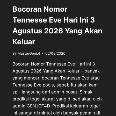
Bocoran Nomor
Tennesse Eve Hari Ini 3
Agustus 2026 Yang Akan
Keluar
By
MasterGenjot
02/08/2026
Bocoran Nomor Tennesse Eve Hari Ini 3
Agustus 2026 Yang Akan Keluar – banyak
yang mencari bocoran Tennesse Eve atau
Tennesse Eve pools, sebab itu akan kami
spill langsung dari admin pusat. Simak
prediksi togel akurat yang di sediakan oleh
admin GENJOT4D. Prediksi keluaran togel
ini sangat di mintai oleh banyak pemain di