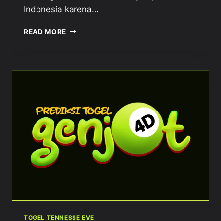
Indonesia karena…
BOCORAN
READ MORE
NOMOR
TENNESSE
EVE
HARI
INI
4
AGUSTUS
2026
YANG
AKAN
KELUAR
TOGEL TENNESSE EVE