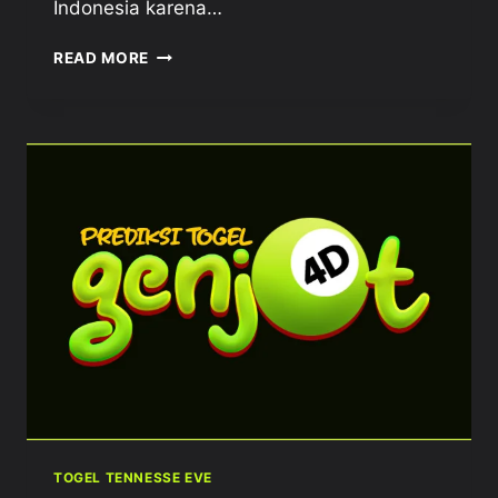
Indonesia karena…
BOCORAN
READ MORE
NOMOR
TENNESSE
EVE
HARI
INI
1
AGUSTUS
2026
YANG
AKAN
KELUAR
TOGEL TENNESSE EVE