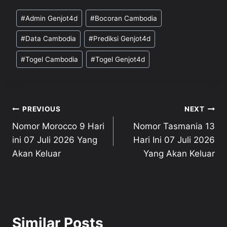
Post
#
Admin Genjot4d
#
Bocoran Cambodia
Tags:
#
Data Cambodia
#
Prediksi Genjot4d
#
Togel Cambodia
#
Togel Genjot4d
Post
PREVIOUS
NEXT
Nomor Morocco 9 Hari
Nomor Tasmania 13
navigation
ini 07 Juli 2026 Yang
Hari Ini 07 Juli 2026
Akan Keluar
Yang Akan Keluar
Similar Posts