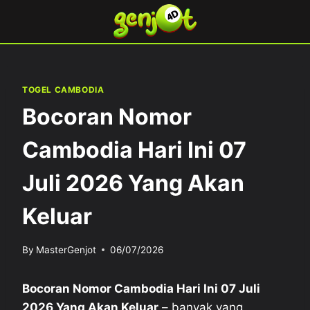
Skip
to
content
TOGEL CAMBODIA
Bocoran Nomor
Cambodia Hari Ini 07
Juli 2026 Yang Akan
Keluar
By
MasterGenjot
06/07/2026
Bocoran Nomor Cambodia Hari Ini 07 Juli
2026 Yang Akan Keluar
– banyak yang