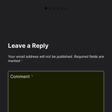
Leave a Reply
Your email address will not be published.
Required fields are
marked
*
Comment
*