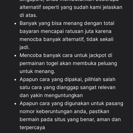
alternatif seperti yang sudah kami jelaskan
di atas.
Banyak yang bisa menang dengan total
bayaran mencapai ratusan juta karena
menocba banyak alternatif, tidak sekali
jadi.
Mencoba banyak cara untuk jackpot di
permainan togel akan membuka peluang
untuk menang.
Apapun cara yang dipakai, pilihlah salah
satu cara yang dianggap sangat relevan
dan yakin menguntungkan
Apapun cara yang digunakan untuk pasang
nomor keberuntungan anda, pastikan
bermain pada situs yang benar, aman dan
terpercaya