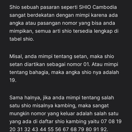
Shio sebuah pasaran seperti SHIO Cambodia
sangat berdekatan dengan mimpi karena ada
angka atau pasangan nomor yang bisa anda
mimpikan, semua arti shio tersedia lengkap di
tabel shio.
Misal, anda mimpi tentang setan, maka shio
setan diartikan sebagai nomor 01. Atau mimpi
tentang bahagia, maka angka shio nya adalah
19.
Sama halnya, jika anda mimpi tentang salah
satu shio misalnya kambing, maka sangat
mungkin nomor yang keluar adalah salah satu
yang ada di daftar shio kambing yaitu 07 08 19
20 31 32 43 44 55 56 67 68 79 80 91 92.