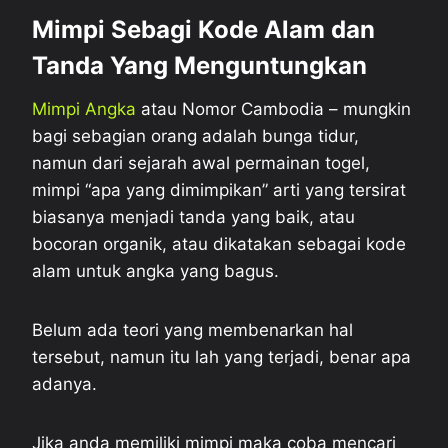
Mimpi Sebagi Kode Alam dan
Tanda Yang Menguntungkan
Mimpi Angka
atau Nomor Cambodia – mungkin
bagi sebagian orang adalah bunga tidur,
namun dari sejarah awal permainan togel,
mimpi “apa yang dimimpikan” arti yang tersirat
biasanya menjadi tanda yang baik, atau
bocoran organik, atau dikatakan sebagai kode
alam untuk angka yang bagus.
Belum ada teori yang membenarkan hal
tersebut, namun itu lah yang terjadi, benar apa
adanya.
Jika anda memiliki mimpi maka coba mencari