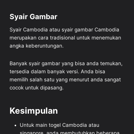
Syair Gambar
Syair Cambodia atau syair gambar Cambodia
merupakan cara tradisional untuk menemukan
angka keberuntungan.
Banyak syair gambar yang bisa anda temukan,
tersedia dalam banyak versi. Anda bisa
memilih salah satu yang menurut anda sangat
cocok untuk dipasang.
Kesimpulan
Untuk main togel Cambodia atau
singapore, anda membutuhkan beberapa