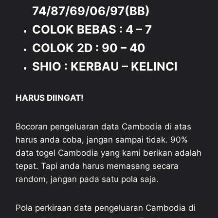
74/87/69/06/97(BB)
COLOK BEBAS : 4 – 7
COLOK 2D : 90 – 40
SHIO : KERBAU – KELINCI
HARUS DIINGAT!
Bocoran pengeluaran data Cambodia di atas
harus anda coba, jangan sampai tidak. 90%
data togel Cambodia yang kami berikan adalah
tepat. Tapi anda harus memasang secara
random, jangan pada satu pola saja.
Pola perkiraan data pengeluaran Cambodia di