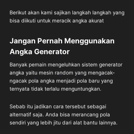
Berikut akan kami sajikan langkah langkah yang
bisa diikuti untuk meracik angka akurat
Jangan Pernah Menggunakan
Angka Generator
Banyak pemain mengeluhkan sistem generator
angka yaitu mesin random yang mengacak-
ngacak pola angka menjadi pola baru yang
ternyata tidak terlalu menguntungkan.
Sebab itu jadikan cara tersebut sebagai
alternatif saja. Anda bisa merancang pola
sendiri yang lebih jitu dari alat bantu lainnya.