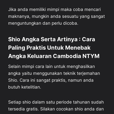
Jika anda memiliki mimpi maka coba mencari
maknanya, mungkin anda sesuatu yang sangat
menguntungkan dan perlu dicoba.
Shio Angka Serta Artinya : Cara
Paling Praktis Untuk Menebak
Angka Keluaran Cambodia NTYM
Selain mimpi cara lain untuk menghasilkan
angka yaitu menggunakan teknik terjemahan
Shio. Cara ini sangat praktis, namun anda
butuh ketelitian.
Setiap shio dalam satu periode tahunan sudah
tersedia gratis. Silakan cocokan shio anda dan