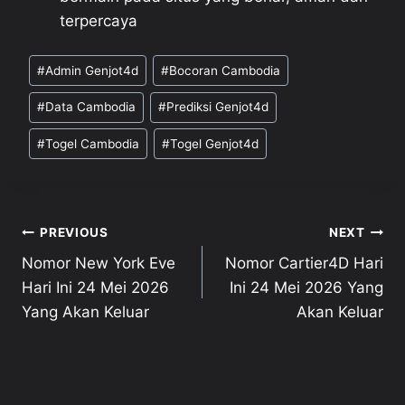
terpercaya
Post
#
Admin Genjot4d
#
Bocoran Cambodia
Tags:
#
Data Cambodia
#
Prediksi Genjot4d
#
Togel Cambodia
#
Togel Genjot4d
Post
PREVIOUS
NEXT
Nomor New York Eve
Nomor Cartier4D Hari
navigation
Hari Ini 24 Mei 2026
Ini 24 Mei 2026 Yang
Yang Akan Keluar
Akan Keluar