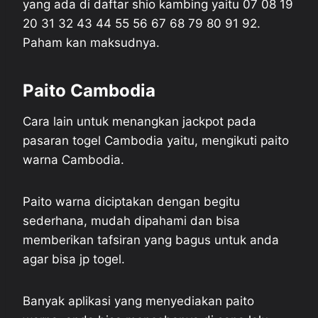
yang ada di daftar shio kambing yaitu 07 08 19
20 31 32 43 44 55 56 67 68 79 80 91 92.
Paham kan maksudnya.
Paito Cambodia
Cara lain untuk menangkan jackpot pada
pasaran togel Cambodia yaitu, mengikuti paito
warna Cambodia.
Paito warna diciptakan dengan begitu
sederhana, mudah dipahami dan bisa
memberikan tafsiran yang bagus untuk anda
agar bisa jp togel.
Banyak aplikasi yang menyediakan paito