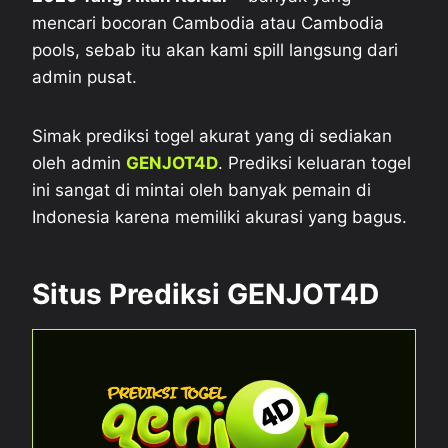
mencari bocoran Cambodia atau Cambodia
pools, sebab itu akan kami spill langsung dari
admin pusat.
Simak prediksi togel akurat yang di sediakan
oleh admin
GENJOT4D
. Prediksi keluaran togel
ini sangat di mintai oleh banyak pemain di
Indonesia karena memiliki akurasi yang bagus.
Situs Prediksi GENJOT4D