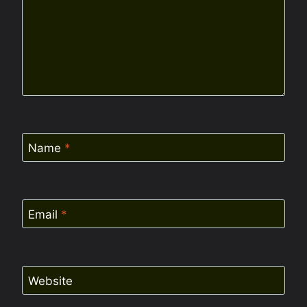
Name
*
Email
*
Website