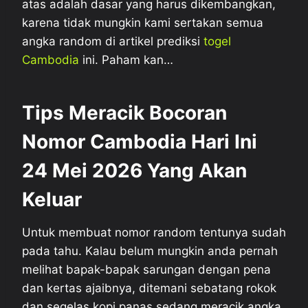
atas adalah dasar yang harus dikembangkan,
karena tidak mungkin kami sertakan semua
angka random di artikel prediksi
togel
Cambodia
ini. Paham kan…
Tips Meracik
Bocoran
Nomor Cambodia Hari Ini
24 Mei 2026 Yang Akan
Keluar
Untuk membuat nomor random tentunya sudah
pada tahu. Kalau belum mungkin anda pernah
melihat bapak-bapak sarungan dengan pena
dan kertas ajaibnya, ditemani sebatang rokok
dan segelas kopi panas sedang meracik angka,