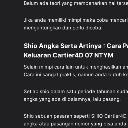
Belum ada teori yang membenarkan hal terseb
Jika anda memiliki mimpi maka coba mencar
menguntungkan dan perlu dicoba.
Shio Angka Serta Artinya : Cara 
Keluaran Cartier4D 07 NTYM
Selain mimpi cara lain untuk menghasilkan a
Cara ini sangat praktis, namun anda butuh ket
Setiap shio dalam satu periode tahunan suda
angka yang ada di dalamnya, lalu pasang.
Shio sebuah pasaran seperti SHIO Cartier4
angka atau pasangan nomor yang bisa anda mi