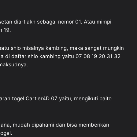
setan diartiakn sebagai nomor 01. Atau mimpi
h 19.
 satu shio misalnya kambing, maka sangat mungkin
a di daftar shio kambing yaitu 07 08 19 20 31 32
 maksudnya.
an togel Cartier4D 07 yaitu, mengikuti paito
rhana, mudah dipahami dan bisa memberikan
ogel.