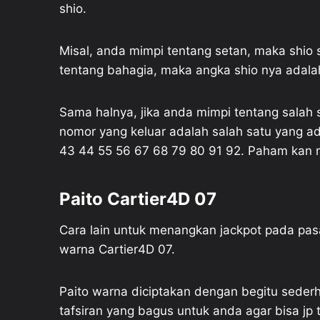
shio.
Misal, anda mimpi tentang setan, maka shio 
tentang bahagia, maka angka shio nya adala
Sama halnya, jika anda mimpi tentang salah
nomor yang keluar adalah salah satu yang ad
43 44 55 56 67 68 79 80 91 92. Paham kan
Paito Cartier4D 07
Cara lain untuk menangkan jackpot pada pasar
warna Cartier4D 07.
Paito warna diciptakan dengan begitu sede
tafsiran yang bagus untuk anda agar bisa jp t