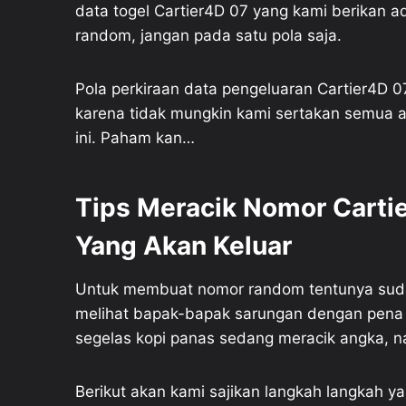
data togel Cartier4D 07 yang kami berikan 
random, jangan pada satu pola saja.
Pola perkiraan data pengeluaran Cartier4D 
karena tidak mungkin kami sertakan semua a
ini. Paham kan…
Tips Meracik
Nomor Cartie
Yang Akan Keluar
Untuk membuat nomor random tentunya suda
melihat bapak-bapak sarungan dengan pena d
segelas kopi panas sedang meracik angka, nah 
Berikut akan kami sajikan langkah langkah ya