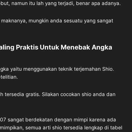
ut, namun itu lah yang terjadi, benar apa adanya.
i maknanya, mungkin anda sesuatu yang sangat
Paling Praktis Untuk Menebak Angka
ngka yaitu menggunakan teknik terjemahan Shio.
elitian.
h tersedia gratis. Silakan cocokan shio anda dan
D 07 sangat berdekatan dengan mimpi karena ada
mpikan, semua arti shio tersedia lengkap di tabel