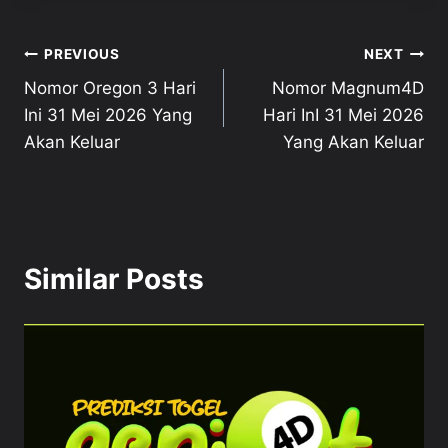
Post
PREVIOUS
NEXT
Nomor Oregon 3 Hari
Nomor Magnum4D
navigation
Ini 31 Mei 2026 Yang
Hari InI 31 Mei 2026
Akan Keluar
Yang Akan Keluar
Similar Posts