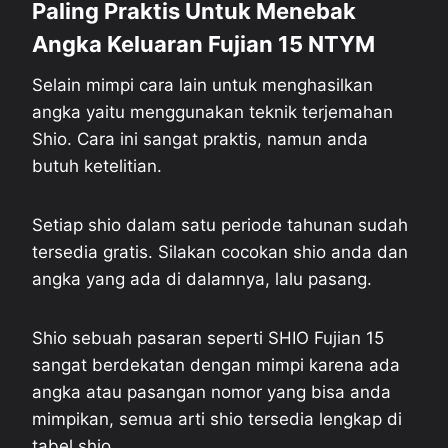
Paling Praktis Untuk Menebak
Angka Keluaran Fujian 15 NTYM
Selain mimpi cara lain untuk menghasilkan
angka yaitu menggunakan teknik terjemahan
Shio. Cara ini sangat praktis, namun anda
butuh ketelitian.
Setiap shio dalam satu periode tahunan sudah
tersedia gratis. Silakan cocokan shio anda dan
angka yang ada di dalamnya, lalu pasang.
Shio sebuah pasaran seperti SHIO Fujian 15
sangat berdekatan dengan mimpi karena ada
angka atau pasangan nomor yang bisa anda
mimpikan, semua arti shio tersedia lengkap di
tabel shio.