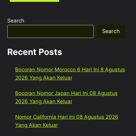
Search
Search
Recent Posts
Bocoran Nomor Morocco 6 Hari Ini 8 Agustus
2026 Yang Akan Keluar
Bocoran Nomor Japan Hari Ini 08 Agustus
2026 Yang Akan Keluar
Nomor California Hari Ini 08 Agustus 2026
Yang Akan Keluar