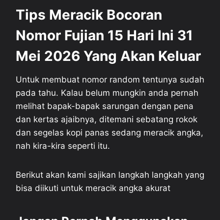
Tips Meracik Bocoran
Nomor Fujian 15 Hari Ini 31
Mei 2026 Yang Akan Keluar
Untuk membuat nomor random tentunya sudah
pada tahu. Kalau belum mungkin anda pernah
melihat bapak-bapak sarungan dengan pena
dan kertas ajaibnya, ditemani sebatang rokok
dan segelas kopi panas sedang meracik angka,
nah kira-kira seperti itu.
Berikut akan kami sajikan langkah langkah yang
bisa diikuti untuk meracik angka akurat