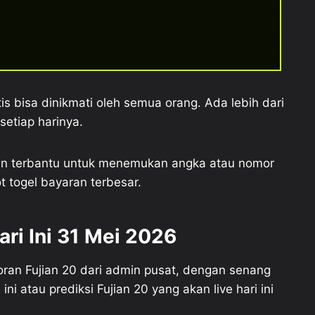
is bisa dinikmati oleh semua orang. Ada lebih dari
setiap harinya.
kan terbantu untuk menemukan angka atau nomor
 togel bayaran terbesar.
ri Ini 31 Mei 2026
ran Fujian 20 dari admin pusat, dengan senang
ini atau prediksi Fujian 20 yang akan live hari ini