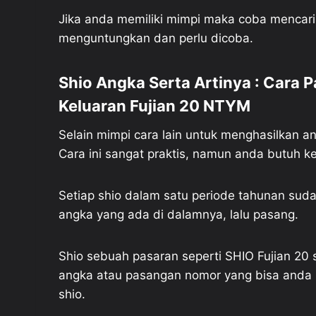
Jika anda memiliki mimpi maka coba mencar
menguntungkan dan perlu dicoba.
Shio Angka Serta Artinya : Cara 
Keluaran Fujian 20 NTYM
Selain mimpi cara lain untuk menghasilkan a
Cara ini sangat praktis, namun anda butuh ket
Setiap shio dalam satu periode tahunan suda
angka yang ada di dalamnya, lalu pasang.
Shio sebuah pasaran seperti SHIO Fujian 20
angka atau pasangan nomor yang bisa anda mi
shio.