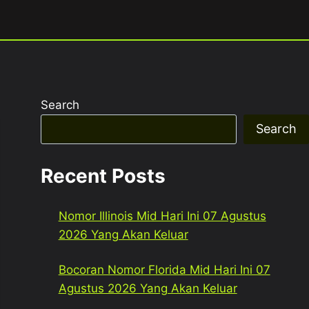
Search
Search
Recent Posts
Nomor Illinois Mid Hari Ini 07 Agustus
2026 Yang Akan Keluar
Bocoran Nomor Florida Mid Hari Ini 07
Agustus 2026 Yang Akan Keluar