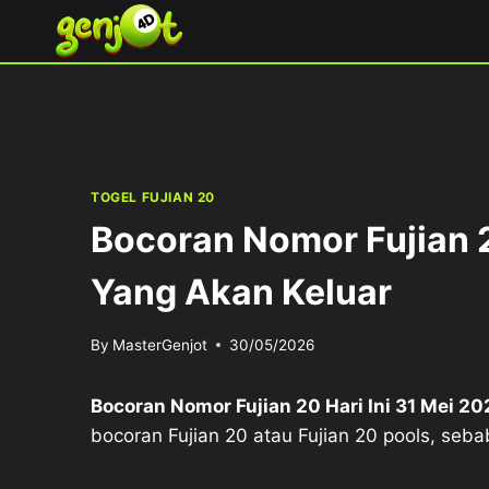
Skip
to
content
TOGEL FUJIAN 20
Bocoran Nomor Fujian 2
Yang Akan Keluar
By
MasterGenjot
30/05/2026
Bocoran Nomor Fujian 20 Hari Ini 31 Mei 2
bocoran Fujian 20 atau Fujian 20 pools, sebab