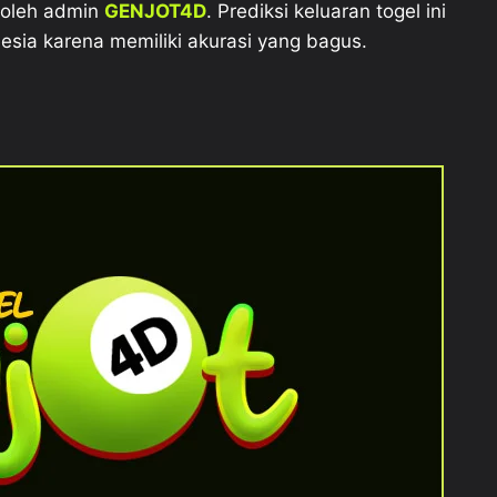
n oleh admin
GENJOT4D
. Prediksi keluaran togel ini
esia karena memiliki akurasi yang bagus.