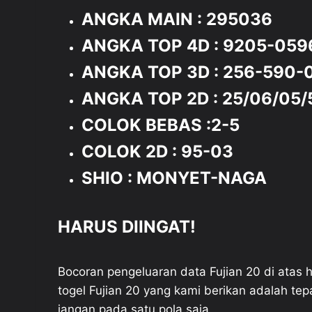
ANGKA MAIN :
295036
ANGKA TOP 4D :
9205-059
ANGKA TOP 3D :
256-590-
ANGKA TOP 2D :
25/06/05/
COLOK BEBAS :
2-5
COLOK 2D :
95-03
SHIO :
MONYET-NAGA
HARUS DIINGAT!
Bocoran pengeluaran data Fujian 20 di atas 
togel Fujian 20 yang kami berikan adalah t
jangan pada satu pola saja.