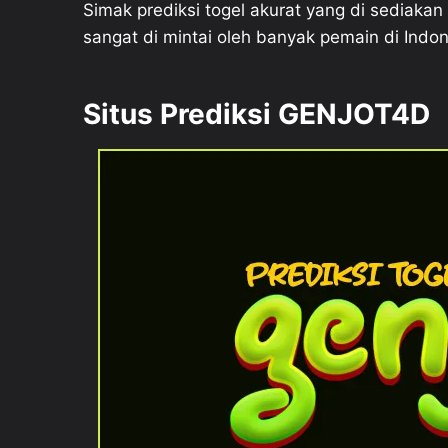
Simak prediksi togel akurat yang di sediaka
sangat di mintai oleh banyak pemain di Indon
Situs Prediksi GENJOT4D