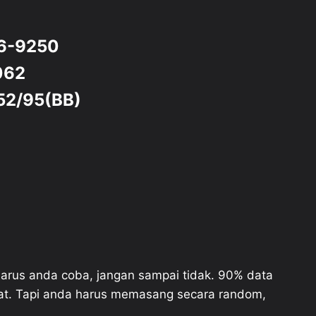
6-9250
062
52/95
(BB)
harus anda coba, jangan sampai tidak. 90% data
epat. Tapi anda harus memasang secara random,