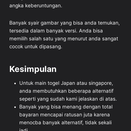
angka keberuntungan.
Banyak syair gambar yang bisa anda temukan,
tersedia dalam banyak versi. Anda bisa
memilih salah satu yang menurut anda sangat
cocok untuk dipasang.
Kesimpulan
Untuk main togel Japan atau singapore,
anda membutuhkan beberapa alternatif
seperti yang sudah kami jelaskan di atas.
Banyak yang bisa menang dengan total
bayaran mencapai ratusan juta karena
menocba banyak alternatif, tidak sekali
jadi.