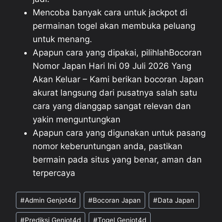
Mencoba banyak cara untuk jackpot di
permainan togel akan membuka peluang
untuk menang.
Apapun cara yang dipakai, pilihlahBocoran
Nomor Japan Hari Ini 09 Juli 2026 Yang
Akan Keluar – Kami berikan bocoran Japan
akurat langsung dari pusatnya salah satu
cara yang dianggap sangat relevan dan
yakin menguntungkan
Apapun cara yang digunakan untuk pasang
nomor keberuntungan anda, pastikan
bermain pada situs yang benar, aman dan
terpercaya
Post
#
Admin Genjot4d
#
Bocoran Japan
#
Data Japan
Tags:
#
Prediksi Genjot4d
#
Togel Genjot4d