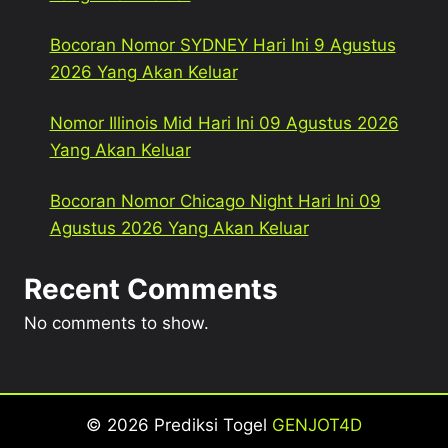
Bocoran Nomor SYDNEY Hari Ini 9 Agustus
2026 Yang Akan Keluar
Nomor Illinois Mid Hari Ini 09 Agustus 2026
Yang Akan Keluar
Bocoran Nomor Chicago Night Hari Ini 09
Agustus 2026 Yang Akan Keluar
Recent Comments
No comments to show.
© 2026 Prediksi Togel
GENJOT4D