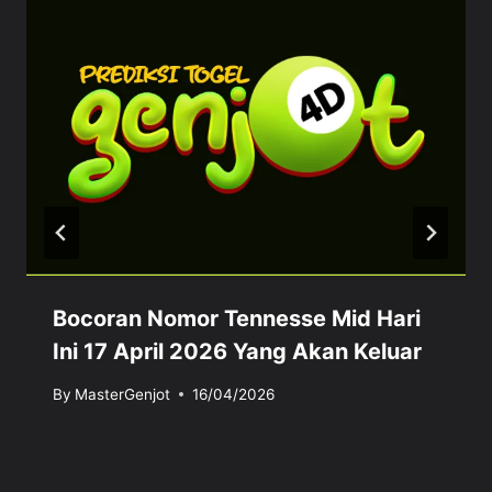
Bocoran Nomor Tennesse Mid Hari
Ini 17 April 2026 Yang Akan Keluar
By
MasterGenjot
16/04/2026