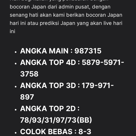
bocoran Japan dari admin pusat, dengan
senang hati akan kami berikan bocoran Japan
hari ini atau prediksi Japan yang akan live hari
ini
ANGKA MAIN :
987315
ANGKA TOP 4D :
5879-5971-
3758
ANGKA TOP 3D :
179-971-
897
ANGKA TOP 2D :
78/93/31/97/73
(BB)
COLOK BEBAS : 8-3