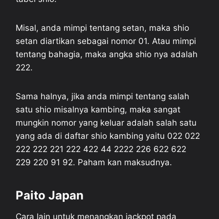
Misal, anda mimpi tentang setan, maka shio
setan diartikan sebagai nomor 01. Atau mimpi
tentang bahagia, maka angka shio nya adalah
222.
Sama halnya, jika anda mimpi tentang salah
satu shio misalnya kambing, maka sangat
mungkin nomor yang keluar adalah salah satu
yang ada di daftar shio kambing yaitu 022 022
222 222 221 222 422 44 2222 226 622 622
229 220 91 92. Paham kan maksudnya.
Paito Japan
Cara lain untuk menangkan jackpot pada