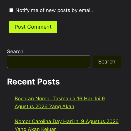
Notify me of new posts by email.
Search
Search
Recent Posts
Bocoran Nomor Tasmania 16 Hari Ini 9
Agustus 2026 Yang Akan
Nomor Carolina Day Hari Ini 9 Agustus 2026
Yang Akan Keluar