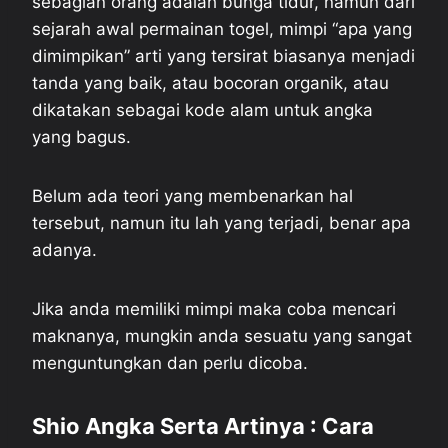
sebagian orang adalah bunga tidur, namun dari
sejarah awal permainan togel, mimpi “apa yang
dimimpikan” arti yang tersirat biasanya menjadi
tanda yang baik, atau bocoran organik, atau
dikatakan sebagai kode alam untuk angka
yang bagus.
Belum ada teori yang membenarkan hal
tersebut, namun itu lah yang terjadi, benar apa
adanya.
Jika anda memiliki mimpi maka coba mencari
maknanya, mungkin anda sesuatu yang sangat
menguntungkan dan perlu dicoba.
Shio Angka Serta Artinya : Cara