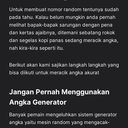
Untuk membuat nomor random tentunya sudah
pada tahu. Kalau belum mungkin anda pernah
melihat bapak-bapak sarungan dengan pena
dan kertas ajaibnya, ditemani sebatang rokok
dan segelas kopi panas sedang meracik angka,
nah kira-kira seperti itu.
Berikut akan kami sajikan langkah langkah yang
bisa diikuti untuk meracik angka akurat
Jangan Pernah Menggunakan
Angka Generator
Banyak pemain mengeluhkan sistem generator
angka yaitu mesin random yang mengacak-