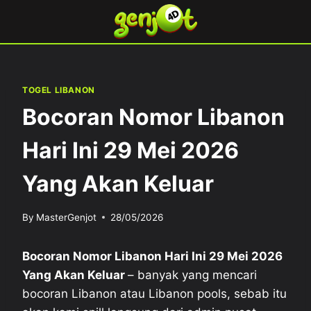
Skip
to
content
TOGEL LIBANON
Bocoran Nomor Libanon
Hari Ini 29 Mei 2026
Yang Akan Keluar
By
MasterGenjot
28/05/2026
Bocoran Nomor Libanon Hari Ini 29 Mei 2026
Yang Akan Keluar
– banyak yang mencari
bocoran Libanon atau Libanon pools, sebab itu