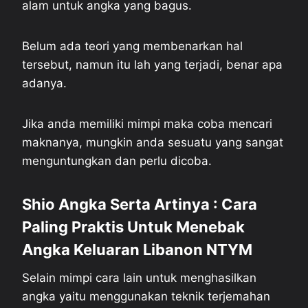
alam untuk angka yang bagus.
Belum ada teori yang membenarkan hal
tersebut, namun itu lah yang terjadi, benar apa
adanya.
Jika anda memiliki mimpi maka coba mencari
maknanya, mungkin anda sesuatu yang sangat
menguntungkan dan perlu dicoba.
Shio Angka Serta Artinya : Cara
Paling Praktis Untuk Menebak
Angka Keluaran Libanon NTYM
Selain mimpi cara lain untuk menghasilkan
angka yaitu menggunakan teknik terjemahan