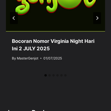
Bocoran Nomor Virginia Night Hari
Ini 2 JULY 2025
By
MasterGenjot
01/07/2025