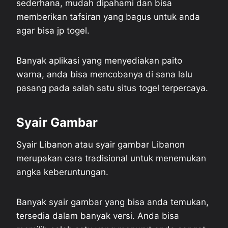
sederhana, mudah dipahami dan bisa
memberikan tafsiran yang bagus untuk anda
agar bisa jp togel.
Banyak aplikasi yang menyediakan paito
warna, anda bisa mencobanya di sana lalu
pasang pada salah satu situs togel terpercaya.
Syair Gambar
Syair Libanon atau syair gambar Libanon
merupakan cara tradisional untuk menemukan
angka keberuntungan.
Banyak syair gambar yang bisa anda temukan,
tersedia dalam banyak versi. Anda bisa