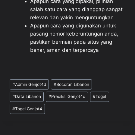
Apapun cara yang dipakai, pilihlah
salah satu cara yang dianggap sangat
relevan dan yakin menguntungkan
Apapun cara yang digunakan untuk
pasang nomor keberuntungan anda,
pastikan bermain pada situs yang
benar, aman dan terpercaya
Post
#
Admin Genjot4d
#
Bocoran Libanon
Tags:
#
Data Libanon
#
Prediksi Genjot4d
#
Togel
#
Togel Genjot4