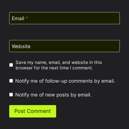
Email
*
Website
Save my name, email, and website in this
browser for the next time I comment.
Notify me of follow-up comments by email.
Notify me of new posts by email.