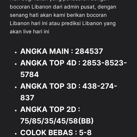
bocoran Libanon dari admin pusat, dengan
senang hati akan kami berikan bocoran
Libanon hari ini atau prediksi Libanon yang
akan live hari ini
ANGKA MAIN :
284537
ANGKA TOP 4D :
2853-8523-
5784
ANGKA TOP 3D :
438-274-
837
ANGKA TOP 2D :
75/85/35/45/58
(
BB)
COLOK BEBAS :
5-8