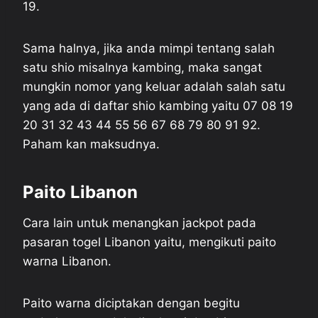
19.
Sama halnya, jika anda mimpi tentang salah
satu shio misalnya kambing, maka sangat
mungkin nomor yang keluar adalah salah satu
yang ada di daftar shio kambing yaitu 07 08 19
20 31 32 43 44 55 56 67 68 79 80 91 92.
Paham kan maksudnya.
Paito Libanon
Cara lain untuk menangkan jackpot pada
pasaran togel Libanon yaitu, mengikuti paito
warna Libanon.
Paito warna diciptakan dengan begitu