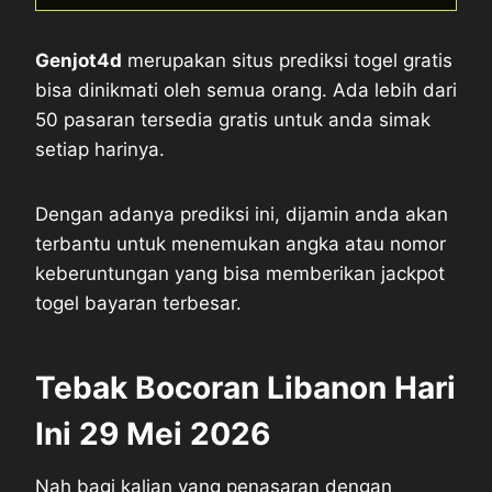
Genjot4d
merupakan situs prediksi togel gratis
bisa dinikmati oleh semua orang. Ada lebih dari
50 pasaran tersedia gratis untuk anda simak
setiap harinya.
Dengan adanya prediksi ini, dijamin anda akan
terbantu untuk menemukan angka atau nomor
keberuntungan yang bisa memberikan jackpot
togel bayaran terbesar.
Tebak Bocoran Libanon Hari
Ini 29 Mei 2026
Nah bagi kalian yang penasaran dengan