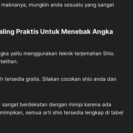
i maknanya, mungkin anda sesuatu yang sangat
Paling Praktis Untuk Menebak Angka
ngka yaitu menggunakan teknik terjemahan Shio.
elitian.
h tersedia gratis. Silakan cocokan shio anda dan
6 sangat berdekatan dengan mimpi karena ada
mpikan, semua arti shio tersedia lengkap di tabel