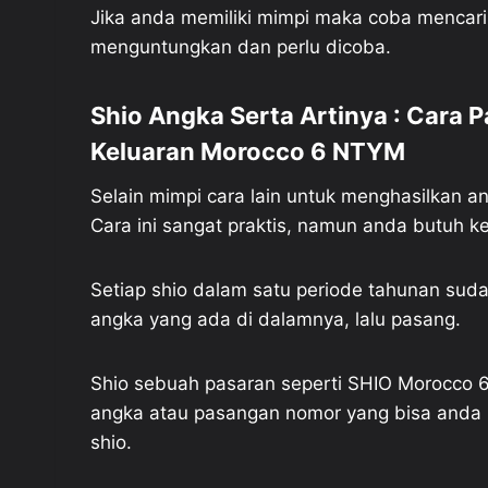
Jika anda memiliki mimpi maka coba mencar
menguntungkan dan perlu dicoba.
Shio Angka Serta Artinya : Cara 
Keluaran Morocco 6 NTYM
Selain mimpi cara lain untuk menghasilkan a
Cara ini sangat praktis, namun anda butuh ket
Setiap shio dalam satu periode tahunan suda
angka yang ada di dalamnya, lalu pasang.
Shio sebuah pasaran seperti SHIO Morocco 
angka atau pasangan nomor yang bisa anda mi
shio.