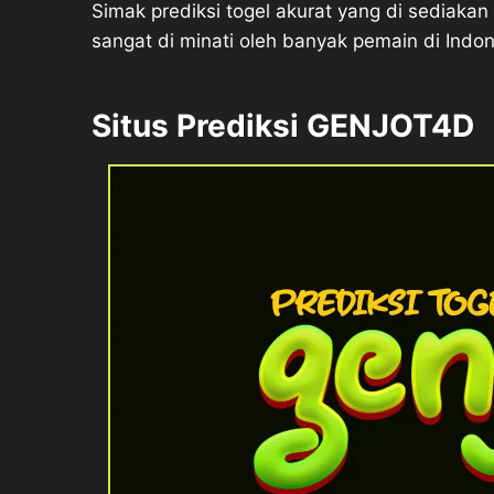
Simak prediksi togel akurat yang di sediaka
sangat di minati oleh banyak pemain di Indon
Situs Prediksi GENJOT4D