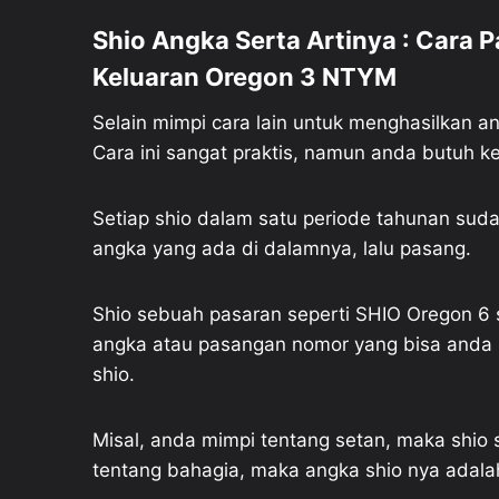
Shio Angka Serta Artinya : Cara 
Keluaran Oregon 3 NTYM
Selain mimpi cara lain untuk menghasilkan a
Cara ini sangat praktis, namun anda butuh ket
Setiap shio dalam satu periode tahunan suda
angka yang ada di dalamnya, lalu pasang.
Shio sebuah pasaran seperti SHIO Oregon 6
angka atau pasangan nomor yang bisa anda mi
shio.
Misal, anda mimpi tentang setan, maka shio 
tentang bahagia, maka angka shio nya adala