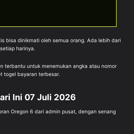
is bisa dinikmati oleh semua orang. Ada lebih dari
setiap harinya.
kan terbantu untuk menemukan angka atau nomor
 togel bayaran terbesar.
ri Ini 07 Juli 2026
oran Oregon 6 dari admin pusat, dengan senang