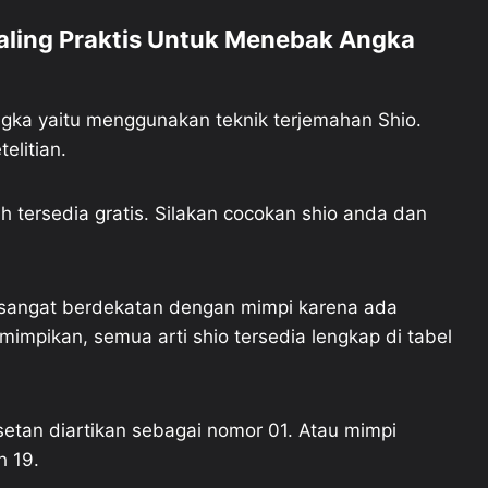
Paling Praktis Untuk Menebak Angka
ngka yaitu menggunakan teknik terjemahan Shio.
elitian.
h tersedia gratis. Silakan cocokan shio anda dan
 sangat berdekatan dengan mimpi karena ada
mpikan, semua arti shio tersedia lengkap di tabel
setan diartikan sebagai nomor 01. Atau mimpi
h 19.