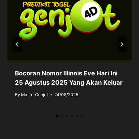
Bocoran Nomor Illinois Eve Hari Ini
25 Agustus 2025 Yang Akan Keluar
By
MasterGenjot
24/08/2025