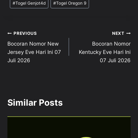
#
Togel Genjot4d
#
Togel Oregon 9
Post
PREVIOUS
NEXT
Bocoran Nomor New
Bocoran Nomor
navigation
Jersey Eve Hari Ini 07
Kentucky Eve Hari Ini
Juli 2026
07 Juli 2026
Similar Posts