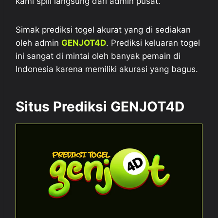
kami spill langsung dari admin pusat.
Simak prediksi togel akurat yang di sediakan
oleh admin
GENJOT4D
. Prediksi keluaran togel
ini sangat di mintai oleh banyak pemain di
Indonesia karena memiliki akurasi yang bagus.
Situs Prediksi GENJOT4D