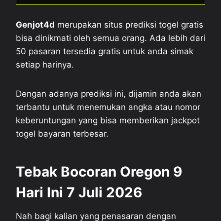
Genjot4d
merupakan situs prediksi togel gratis
bisa dinikmati oleh semua orang. Ada lebih dari
50 pasaran tersedia gratis untuk anda simak
setiap harinya.
Dengan adanya prediksi ini, dijamin anda akan
terbantu untuk menemukan angka atau nomor
keberuntungan yang bisa memberikan jackpot
togel bayaran terbesar.
Tebak Bocoran Oregon 9
Hari Ini 7 Juli 2026
Nah bagi kalian yang penasaran dengan