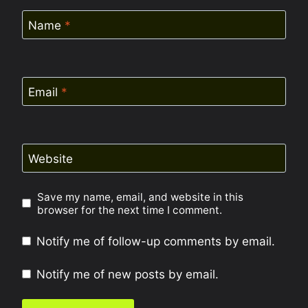
Name
*
Email
*
Website
Save my name, email, and website in this
browser for the next time I comment.
Notify me of follow-up comments by email.
Notify me of new posts by email.