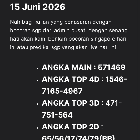
15 Juni 2026
Nah bagi kalian yang penasaran dengan
bocoran sgp dari admin pusat, dengan senang
hati akan kami berikan bocoran singapore hari
ini atau prediksi sgp yang akan live hari ini
ANGKA MAIN : 571469
ANGKA TOP 4D : 1546-
7165-4967
ANGKA TOP 3D : 471-
751-564
ANGKA TOP 2D :
65/56/17/74/79(BB)