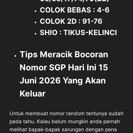
COLOK BEBAS : 4-6
COLOK 2D : 91-76
SHIO : TIKUS-KELINCI
Tips Meracik Bocoran
Nomor SGP Hari Ini 15
Juni 2026 Yang Akan
Keluar
Untuk membuat nomor random tentunya sudah
pada tahu. Kalau belum mungkin anda pernah
melihat bapak-bapak sarungan dengan pena