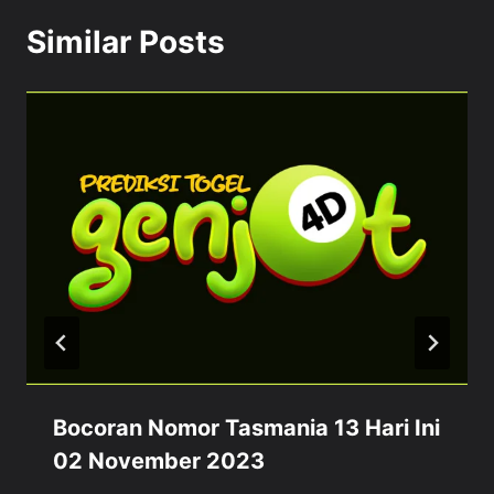
Similar Posts
Bocoran Nomor Tasmania 13 Hari Ini
02 November 2023