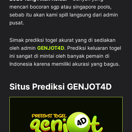
mencari bocoran sgp atau singapore pools,
sebab itu akan kami spill langsung dari admin
pusat.
Simak prediksi togel akurat yang di sediakan
oleh admin
GENJOT4D
. Prediksi keluaran togel
ini sangat di mintai oleh banyak pemain di
Indonesia karena memiliki akurasi yang bagus.
Situs Prediksi GENJOT4D