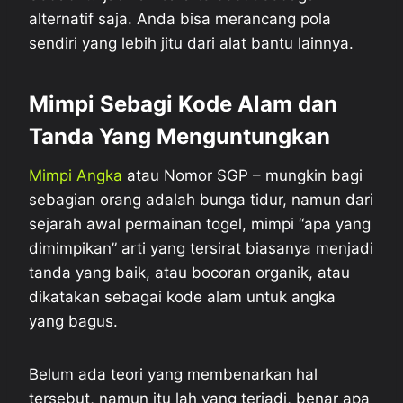
alternatif saja. Anda bisa merancang pola
sendiri yang lebih jitu dari alat bantu lainnya.
Mimpi Sebagi Kode Alam dan
Tanda Yang Menguntungkan
Mimpi Angka
atau Nomor SGP – mungkin bagi
sebagian orang adalah bunga tidur, namun dari
sejarah awal permainan togel, mimpi “apa yang
dimimpikan” arti yang tersirat biasanya menjadi
tanda yang baik, atau bocoran organik, atau
dikatakan sebagai kode alam untuk angka
yang bagus.
Belum ada teori yang membenarkan hal
tersebut, namun itu lah yang terjadi, benar apa