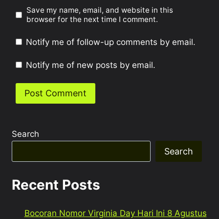
Save my name, email, and website in this
browser for the next time I comment.
Notify me of follow-up comments by email.
Notify me of new posts by email.
Search
Search
Recent Posts
Bocoran Nomor Virginia Day Hari Ini 8 Agustus