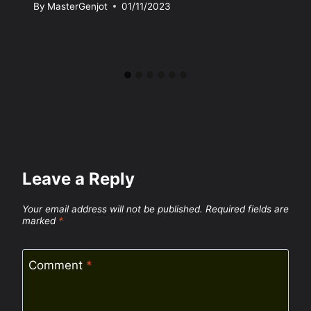
By
MasterGenjot
01/11/2023
Leave a Reply
Your email address will not be published.
Required fields are
marked
*
Comment
*