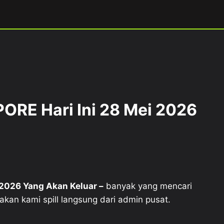
RE Hari Ini 28 Mei 2026
2026 Yang Akan Keluar –
banyak yang mencari
akan kami spill langsung dari admin pusat.