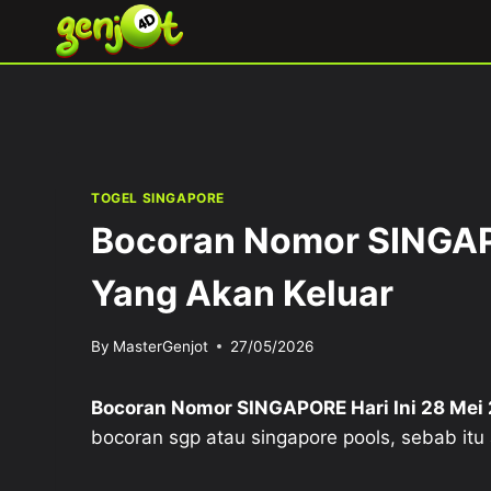
Skip
to
content
TOGEL SINGAPORE
Bocoran Nomor SINGAPO
Yang Akan Keluar
By
MasterGenjot
27/05/2026
Bocoran Nomor SINGAPORE Hari Ini 28 Mei 
bocoran sgp atau singapore pools, sebab itu 