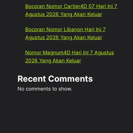
Bocoran Nomor Cartier4D 07 Hari Ini 7
Agustus 2026 Yang Akan Keluar
Bocoran Nomor Libanon Hari Ini 7
Agustus 2026 Yang Akan Keluar
Nomor Magnum4D Hari InI 7 Agustus
2026 Yang Akan Keluar
Recent Comments
No comments to show.