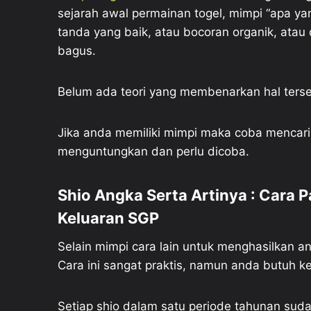
sejarah awal permainan togel, mimpi “apa yan
tanda yang baik, atau bocoran organik, ata
bagus.
Belum ada teori yang membenarkan hal terseb
Jika anda memiliki mimpi maka coba mencar
menguntungkan dan perlu dicoba.
Shio Angka Serta Artinya : Cara 
Keluaran SGP
Selain mimpi cara lain untuk menghasilkan a
Cara ini sangat praktis, namun anda butuh ket
Setiap shio dalam satu periode tahunan suda