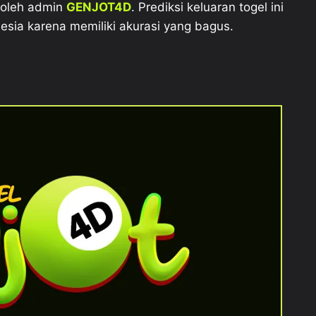
n oleh admin
GENJOT4D
. Prediksi keluaran togel ini
esia karena memiliki akurasi yang bagus.