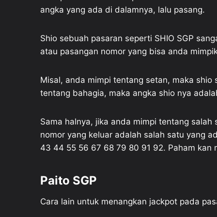
angka yang ada di dalamnya, lalu pasang.
Shio sebuah pasaran seperti SHIO SGP sang
atau pasangan nomor yang bisa anda mimpikan
Misal, anda mimpi tentang setan, maka shio 
tentang bahagia, maka angka shio nya adala
Sama halnya, jika anda mimpi tentang salah
nomor yang keluar adalah salah satu yang ad
43 44 55 56 67 68 79 80 91 92. Paham kan
Paito SGP
Cara lain untuk menangkan jackpot pada pasa