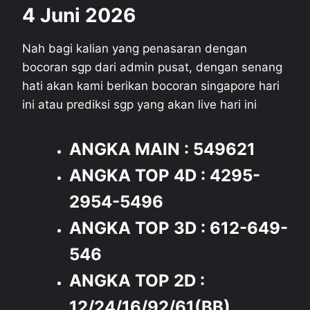
4 Juni 2026
Nah bagi kalian yang penasaran dengan
bocoran sgp dari admin pusat, dengan senang
hati akan kami berikan bocoran singapore hari
ini atau prediksi sgp yang akan live hari ini
ANGKA MAIN : 549621
ANGKA TOP 4D : 4295-
2954-5496
ANGKA TOP 3D : 612-649-
546
ANGKA TOP 2D :
12/24/16/92/61(BB)