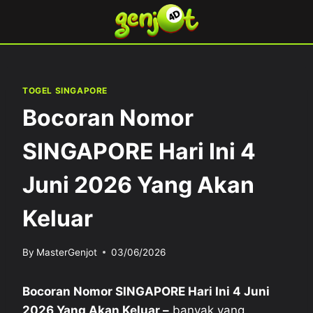
Skip
to
content
TOGEL SINGAPORE
Bocoran Nomor
SINGAPORE Hari Ini 4
Juni 2026 Yang Akan
Keluar
By
MasterGenjot
03/06/2026
Bocoran Nomor SINGAPORE Hari Ini 4 Juni
2026 Yang Akan Keluar –
banyak yang