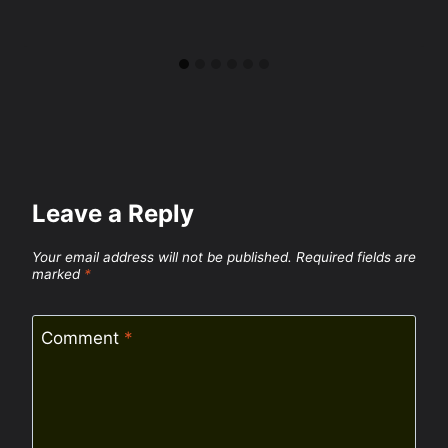
Leave a Reply
Your email address will not be published.
Required fields are
marked
*
Comment
*