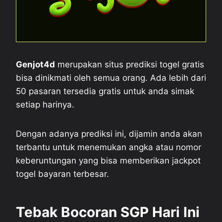
Genjot4d
merupakan situs prediksi togel gratis
bisa dinikmati oleh semua orang. Ada lebih dari
50 pasaran tersedia gratis untuk anda simak
setiap harinya.
Dengan adanya prediksi ini, dijamin anda akan
terbantu untuk menemukan angka atau nomor
keberuntungan yang bisa memberikan jackpot
togel bayaran terbesar.
Tebak Bocoran SGP Hari Ini