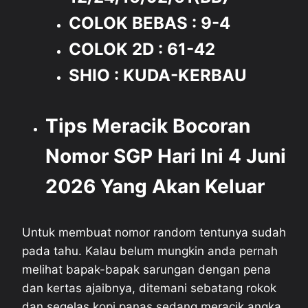
COLOK BEBAS : 9-4
COLOK 2D : 61-42
SHIO : KUDA-KERBAU
Tips Meracik Bocoran
Nomor SGP Hari Ini 4 Juni
2026 Yang Akan Keluar
Untuk membuat nomor random tentunya sudah
pada tahu. Kalau belum mungkin anda pernah
melihat bapak-bapak sarungan dengan pena
dan kertas ajaibnya, ditemani sebatang rokok
dan segelas kopi panas sedang meracik angka,