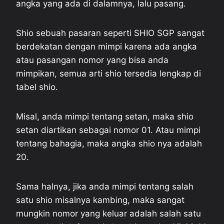
angka yang ada di dalamnya, lalu pasang.
Shio sebuah pasaran seperti SHIO SGP sangat
berdekatan dengan mimpi karena ada angka
atau pasangan nomor yang bisa anda
mimpikan, semua arti shio tersedia lengkap di
tabel shio.
Misal, anda mimpi tentang setan, maka shio
setan diartikan sebagai nomor 01. Atau mimpi
tentang bahagia, maka angka shio nya adalah
20.
Sama halnya, jika anda mimpi tentang salah
satu shio misalnya kambing, maka sangat
mungkin nomor yang keluar adalah salah satu