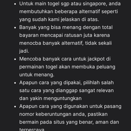
Untuk main togel sgp atau singapore, anda
membutuhkan beberapa alternatif seperti
yang sudah kami jelaskan di atas.
Banyak yang bisa menang dengan total
bayaran mencapai ratusan juta karena
menocba banyak alternatif, tidak sekali
jadi.
Mencoba banyak cara untuk jackpot di
permainan togel akan membuka peluang
untuk menang.
Apapun cara yang dipakai, pilihlah salah
satu cara yang dianggap sangat relevan
dan yakin menguntungkan
Apapun cara yang digunakan untuk pasang
nomor keberuntungan anda, pastikan
bermain pada situs yang benar, aman dan
terpercaya