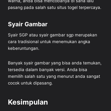
warna, anda bisa mencobanya di sana lalu
pasang pada salah satu situs togel terpercaya.
Syair Gambar
Syair SGP atau syair gambar sgp merupakan
cara tradisional untuk menemukan angka
keberuntungan.
Banyak syair gambar yang bisa anda temukan,
tersedia dalam banyak versi. Anda bisa
memilih salah satu yang menurut anda sangat
cocok untuk dipasang.
Kesimpulan