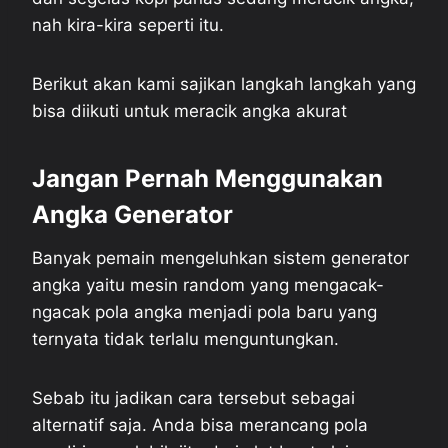
nah kira-kira seperti itu.
Berikut akan kami sajikan langkah langkah yang
bisa diikuti untuk meracik angka akurat
Jangan Pernah Menggunakan
Angka Generator
Banyak pemain mengeluhkan sistem generator
angka yaitu mesin random yang mengacak-
ngacak pola angka menjadi pola baru yang
ternyata tidak terlalu menguntungkan.
Sebab itu jadikan cara tersebut sebagai
alternatif saja. Anda bisa merancang pola