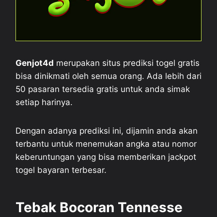
Genjot4d
merupakan situs prediksi togel gratis
bisa dinikmati oleh semua orang. Ada lebih dari
50 pasaran tersedia gratis untuk anda simak
setiap harinya.
Dengan adanya prediksi ini, dijamin anda akan
terbantu untuk menemukan angka atau nomor
keberuntungan yang bisa memberikan jackpot
togel bayaran terbesar.
Tebak Bocoran Tennesse