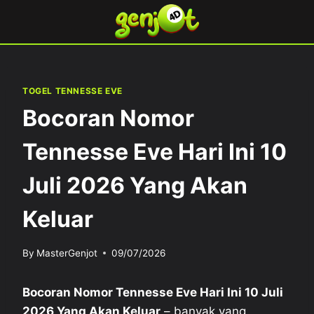
Skip
to
content
TOGEL TENNESSE EVE
Bocoran Nomor
Tennesse Eve Hari Ini 10
Juli 2026 Yang Akan
Keluar
By
MasterGenjot
09/07/2026
Bocoran Nomor Tennesse Eve Hari Ini 10 Juli
2026 Yang Akan Keluar
– banyak yang