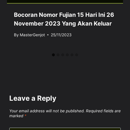
Bocoran Nomor Fujian 15 Hari Ini 26
November 2023 Yang Akan Keluar
By
MasterGenjot
25/11/2023
Leave a Reply
Your email address will not be published.
Required fields are
marked
*