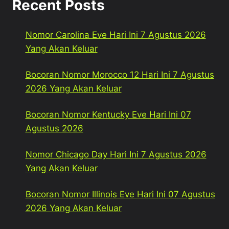
Recent Posts
Nomor Carolina Eve Hari Ini 7 Agustus 2026
Yang Akan Keluar
Bocoran Nomor Morocco 12 Hari Ini 7 Agustus
2026 Yang Akan Keluar
Bocoran Nomor Kentucky Eve Hari Ini 07
Agustus 2026
Nomor Chicago Day Hari Ini 7 Agustus 2026
Yang Akan Keluar
Bocoran Nomor Illinois Eve Hari Ini 07 Agustus
2026 Yang Akan Keluar