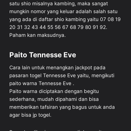
satu shio misalnya kambing, maka sangat
mungkin nomor yang keluar adalah salah satu
yang ada di daftar shio kambing yaitu 07 08 19
20 31 32 43 44 55 56 67 68 79 80 91 92.
Paham kan maksudnya.
Paito Tennesse Eve
Cara lain untuk menangkan jackpot pada
pasaran togel Tennesse Eve yaitu, mengikuti
paito warna Tennesse Eve .
Paito warna diciptakan dengan begitu
sederhana, mudah dipahami dan bisa
memberikan tafsiran yang bagus untuk anda
agar bisa jp togel.