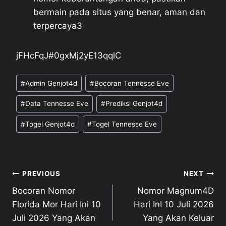
bermain pada situs yang benar, aman dan
terpercaya3
jFHcFqJ#0gxMj2yE13qqlC
Post
#
Admin Genjot4d
#
Bocoran Tennesse Eve
Tags:
#
Data Tennesse Eve
#
Prediksi Genjot4d
#
Togel Genjot4d
#
Togel Tennesse Eve
Post
PREVIOUS
NEXT
Bocoran Nomor
Nomor Magnum4D
navigation
Florida Mor Hari Ini 10
Hari InI 10 Juli 2026
Juli 2026 Yang Akan
Yang Akan Keluar