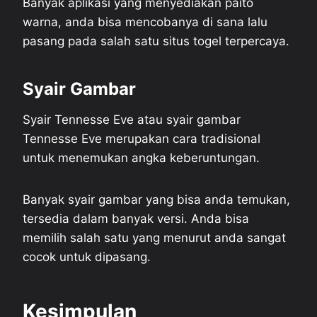
Banyak aplikasi yang menyediakan paito
warna, anda bisa mencobanya di sana lalu
pasang pada salah satu situs togel terpercaya.
Syair Gambar
Syair Tennesse Eve atau syair gambar
Tennesse Eve merupakan cara tradisional
untuk menemukan angka keberuntungan.
Banyak syair gambar yang bisa anda temukan,
tersedia dalam banyak versi. Anda bisa
memilih salah satu yang menurut anda sangat
cocok untuk dipasang.
Kesimpulan