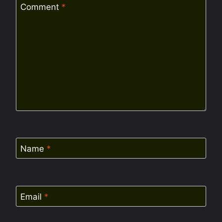
Comment
*
Name
*
Email
*