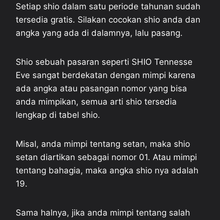
Setiap shio dalam satu periode tahunan sudah
tersedia gratis. Silakan cocokan shio anda dan
angka yang ada di dalamnya, lalu pasang.
Shio sebuah pasaran seperti SHIO Tennesse
Eve sangat berdekatan dengan mimpi karena
ada angka atau pasangan nomor yang bisa
anda mimpikan, semua arti shio tersedia
lengkap di tabel shio.
Misal, anda mimpi tentang setan, maka shio
setan diartikan sebagai nomor 01. Atau mimpi
tentang bahagia, maka angka shio nya adalah
19.
Sama halnya, jika anda mimpi tentang salah