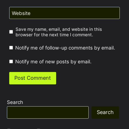
Website
Save my name, email, and website in this
browser for the next time I comment.
Notify me of follow-up comments by email.
Notify me of new posts by email.
Search
Search