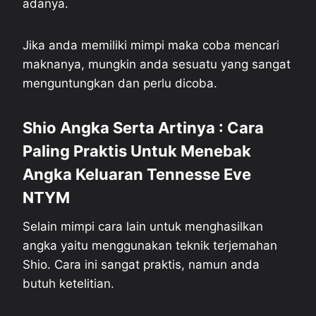
adanya.
Jika anda memiliki mimpi maka coba mencari
maknanya, mungkin anda sesuatu yang sangat
menguntungkan dan perlu dicoba.
Shio Angka Serta Artinya : Cara
Paling Praktis Untuk Menebak
Angka Keluaran Tennesse Eve
NTYM
Selain mimpi cara lain untuk menghasilkan
angka yaitu menggunakan teknik terjemahan
Shio. Cara ini sangat praktis, namun anda
butuh ketelitian.