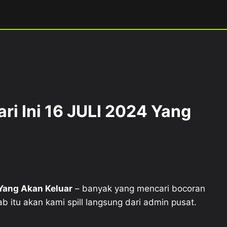
i Ini 16 JULI 2024 Yang
 Yang Akan Keluar
– banyak yang mencari bocoran
 itu akan kami spill langsung dari admin pusat.