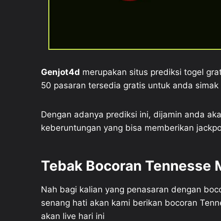
Genjot4d
merupakan situs prediksi togel grat
50 pasaran tersedia gratis untuk anda simak 
Dengan adanya prediksi ini, dijamin anda a
keberuntungan yang bisa memberikan jackpot
Tebak Bocoran Tennesse M
Nah bagi kalian yang penasaran dengan boc
senang hati akan kami berikan bocoran Tenne
akan live hari ini