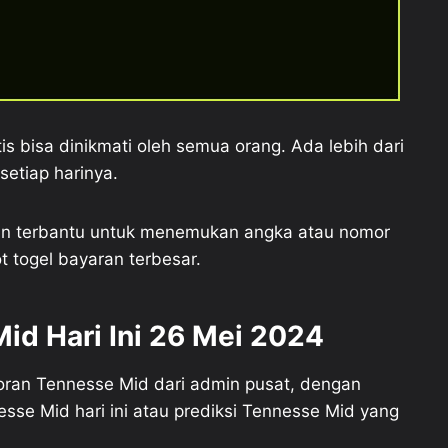
is bisa dinikmati oleh semua orang. Ada lebih dari
setiap harinya.
kan terbantu untuk menemukan angka atau nomor
 togel bayaran terbesar.
id Hari Ini
26 Mei 2024
oran Tennesse Mid dari admin pusat, dengan
sse Mid hari ini atau prediksi Tennesse Mid yang