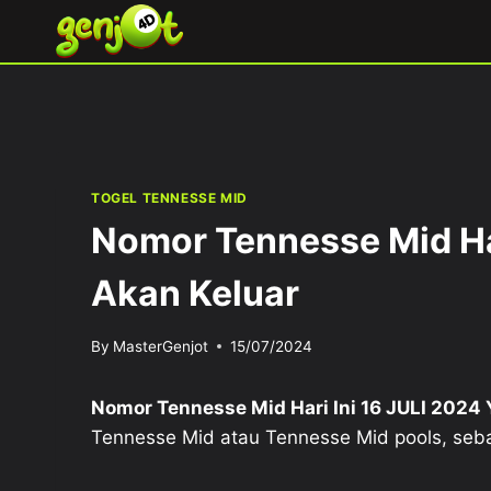
Skip
to
content
TOGEL TENNESSE MID
Nomor Tennesse Mid Har
Akan Keluar
By
MasterGenjot
15/07/2024
Nomor Tennesse Mid Hari Ini 16 JULI 2024
Tennesse Mid atau Tennesse Mid pools, sebab