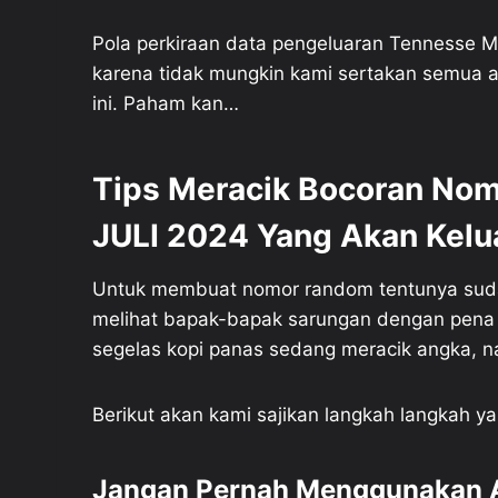
Pola perkiraan data pengeluaran Tennesse M
karena tidak mungkin kami sertakan semua a
ini. Paham kan…
Tips Meracik Bocoran
Nomo
JULI 2024 Yang Akan Kelu
Untuk membuat nomor random tentunya suda
melihat bapak-bapak sarungan dengan pena d
segelas kopi panas sedang meracik angka, nah 
Berikut akan kami sajikan langkah langkah ya
Jangan Pernah Menggunakan 