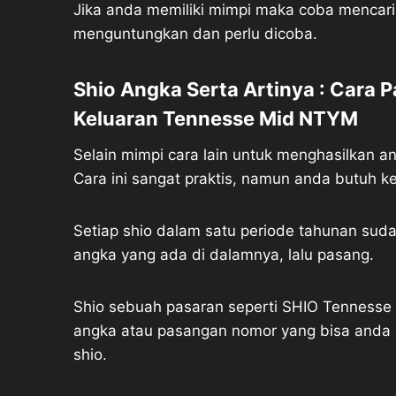
Jika anda memiliki mimpi maka coba mencar
menguntungkan dan perlu dicoba.
Shio Angka Serta Artinya : Cara 
Keluaran Tennesse Mid NTYM
Selain mimpi cara lain untuk menghasilkan a
Cara ini sangat praktis, namun anda butuh ket
Setiap shio dalam satu periode tahunan suda
angka yang ada di dalamnya, lalu pasang.
Shio sebuah pasaran seperti SHIO Tennesse
angka atau pasangan nomor yang bisa anda mi
shio.