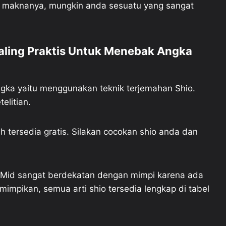
i maknanya, mungkin anda sesuatu yang sangat
Paling Praktis Untuk Menebak Angka
ngka yaitu menggunakan teknik terjemahan Shio.
elitian.
h tersedia gratis. Silakan cocokan shio anda dan
 Mid sangat berdekatan dengan mimpi karena ada
mpikan, semua arti shio tersedia lengkap di tabel