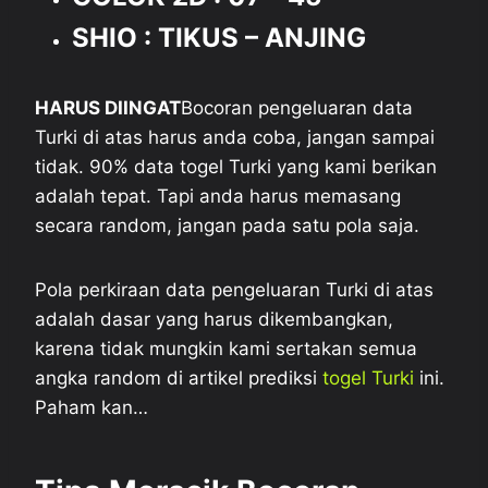
SHIO : TIKUS – ANJING
HARUS DIINGAT
Bocoran pengeluaran data
Turki di atas harus anda coba, jangan sampai
tidak. 90% data togel Turki yang kami berikan
adalah tepat. Tapi anda harus memasang
secara random, jangan pada satu pola saja.
Pola perkiraan data pengeluaran Turki di atas
adalah dasar yang harus dikembangkan,
karena tidak mungkin kami sertakan semua
angka random di artikel prediksi
togel Turki
ini.
Paham kan…