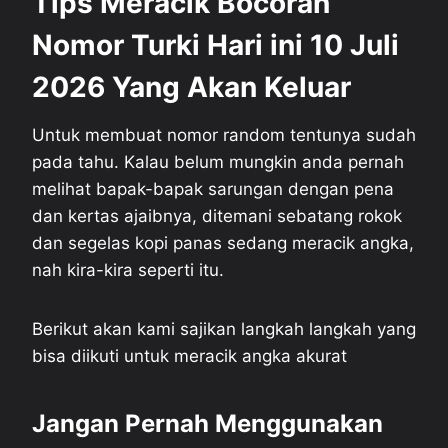
Tips Meracik Bocoran
Nomor Turki Hari ini 10 Juli
2026 Yang Akan Keluar
Untuk membuat nomor random tentunya sudah
pada tahu. Kalau belum mungkin anda pernah
melihat bapak-bapak sarungan dengan pena
dan kertas ajaibnya, ditemani sebatang rokok
dan segelas kopi panas sedang meracik angka,
nah kira-kira seperti itu.
Berikut akan kami sajikan langkah langkah yang
bisa diikuti untuk meracik angka akurat
Jangan Pernah Menggunakan