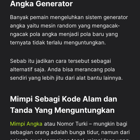
Angka Generator
Banyak pemain mengeluhkan sistem generator
angka yaitu mesin random yang mengacak-
ngacak pola angka menjadi pola baru yang
ternyata tidak terlalu menguntungkan.
Sebab itu jadikan cara tersebut sebagai
alternatif saja. Anda bisa merancang pola
sendiri yang lebih jitu dari alat bantu lainnya.
Mimpi Sebagi Kode Alam dan
Tanda Yang Menguntungkan
Mimpi Angka
atau Nomor Turki – mungkin bagi
sebagian orang adalah bunga tidur, namun dari