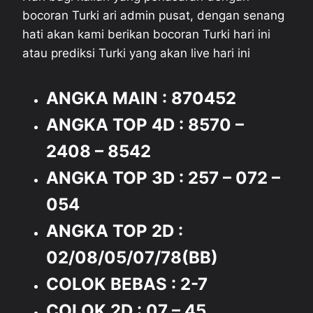
bocoran Turki ari admin pusat, dengan senang
hati akan kami berikan bocoran Turki hari ini
atau prediksi Turki yang akan live hari ini
ANGKA MAIN : 870452
ANGKA TOP 4D : 8570 –
2408 – 8542
ANGKA TOP 3D : 257 – 072 –
054
ANGKA TOP 2D :
02/08/05/07/78(BB)
COLOK BEBAS : 2-7
COLOK 2D : 07 – 45