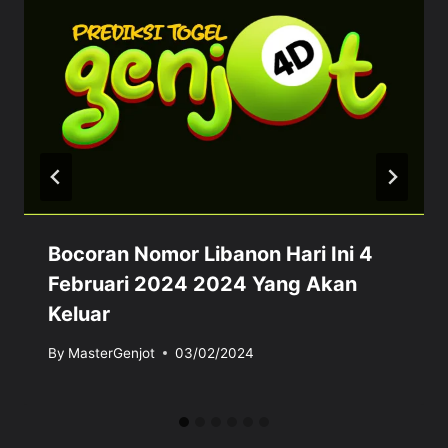
Bocoran Nomor Libanon Hari Ini 4
Februari 2024 2024 Yang Akan
Keluar
By
MasterGenjot
03/02/2024