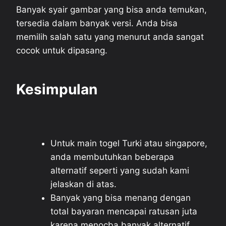
Banyak syair gambar yang bisa anda temukan,
tersedia dalam banyak versi. Anda bisa
memilih salah satu yang menurut anda sangat
cocok untuk dipasang.
Kesimpulan
Untuk main togel Turki atau singapore,
anda membutuhkan beberapa
alternatif seperti yang sudah kami
jelaskan di atas.
Banyak yang bisa menang dengan
total bayaran mencapai ratusan juta
karena menocba banyak alternatif,