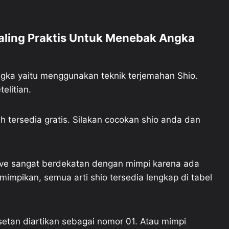
Paling Praktis Untuk Menebak Angka
ngka yaitu menggunakan teknik terjemahan Shio.
elitian.
h tersedia gratis. Silakan cocokan shio anda dan
Eve sangat berdekatan dengan mimpi karena ada
mpikan, semua arti shio tersedia lengkap di tabel
setan diartikan sebagai nomor 01. Atau mimpi