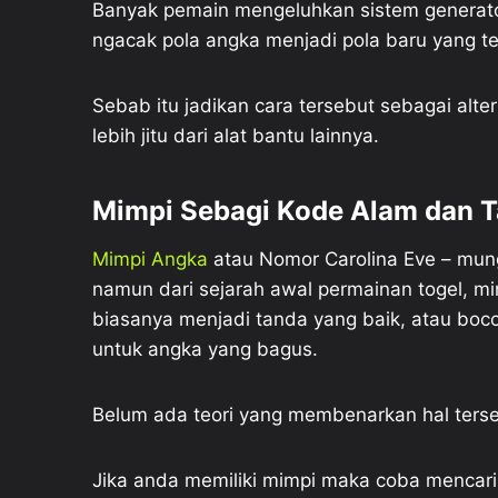
Banyak pemain mengeluhkan sistem generat
ngacak pola angka menjadi pola baru yang te
Sebab itu jadikan cara tersebut sebagai alte
lebih jitu dari alat bantu lainnya.
Mimpi Sebagi Kode Alam dan 
Mimpi Angka
atau Nomor Carolina Eve – mung
namun dari sejarah awal permainan togel, mim
biasanya menjadi tanda yang baik, atau boco
untuk angka yang bagus.
Belum ada teori yang membenarkan hal terseb
Jika anda memiliki mimpi maka coba mencar