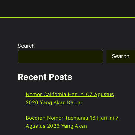
Search
Search
Recent Posts
Nomor California Hari Ini 07 Agustus
2026 Yang Akan Keluar
Bocoran Nomor Tasmania 16 Hari Ini 7
Agustus 2026 Yang Akan