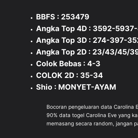
BBFS : 253479
Angka Top 4D : 3592-5937
Angka Top 3D : 274-397-35
Angka Top 2D : 23/43/45/3
Colok Bebas : 4-3
COLOK 2D
: 35-34
Shio : MONYET-AYAM
Bocoran pengeluaran data Carolina E
90% data togel Carolina Eve yang ka
memasang secara random, jangan pa