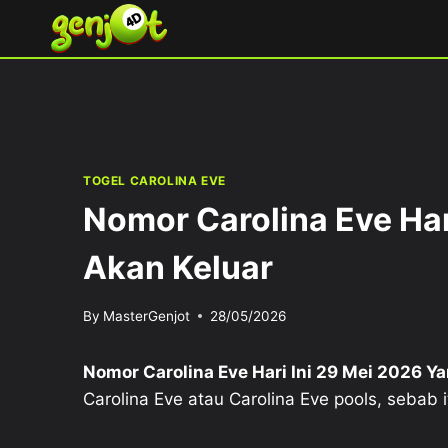
Skip
to
content
TOGEL CAROLINA EVE
Nomor Carolina Eve Har
Akan Keluar
By
MasterGenjot
28/05/2026
Nomor Carolina Eve Hari Ini 29 Mei 2026 Y
Carolina Eve atau Carolina Eve pools, sebab i