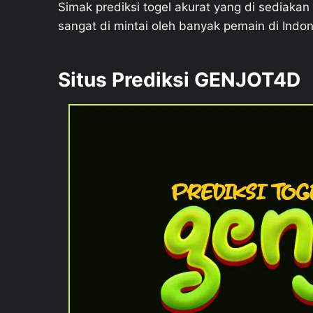
Simak prediksi togel akurat yang di sediaka
sangat di mintai oleh banyak pemain di Indon
Situs Prediksi GENJOT4D