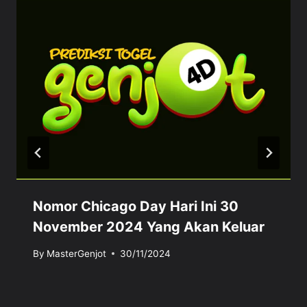
Nomor Chicago Day Hari Ini 30
November 2024 Yang Akan Keluar
By
MasterGenjot
30/11/2024