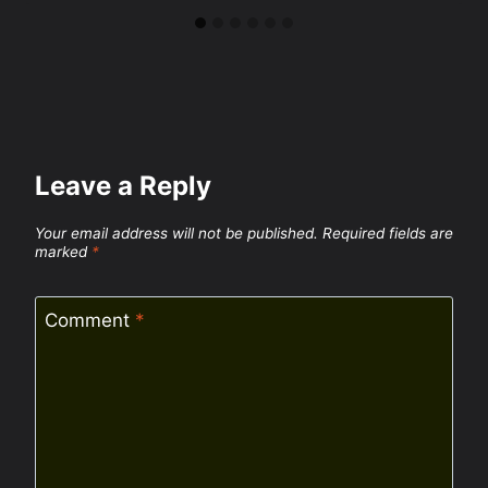
Leave a Reply
Your email address will not be published.
Required fields are
marked
*
Comment
*