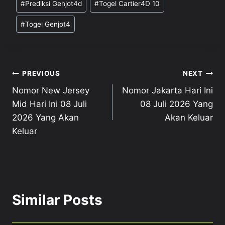
#
Prediksi Genjot4d
#
Togel Cartier4D 10
#
Togel Genjot4
Post
PREVIOUS
NEXT
Nomor New Jersey
Nomor Jakarta Hari Ini
navigation
Mid Hari Ini 08 Juli
08 Juli 2026 Yang
2026 Yang Akan
Akan Keluar
Keluar
Similar Posts