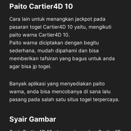
Paito Cartier4D 10
Cara lain untuk menangkan jackpot pada
pasaran togel Cartier4D 10 yaitu, mengikuti
paito warna Cartier4D 10.
Paito warna diciptakan dengan begitu
sederhana, mudah dipahami dan bisa
memberikan tafsiran yang bagus untuk anda
agar bisa jp togel.
Banyak aplikasi yang menyediakan paito
warna, anda bisa mencobanya di sana lalu
pasang pada salah satu situs togel terpercaya.
Syair Gambar