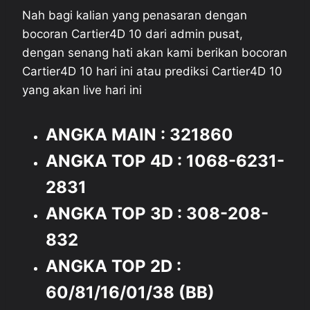
Nah bagi kalian yang penasaran dengan
bocoran Cartier4D 10 dari admin pusat,
dengan senang hati akan kami berikan bocoran
Cartier4D 10 hari ini atau prediksi Cartier4D 10
yang akan live hari ini
ANGKA MAIN : 321860
ANGKA TOP 4D : 1068-6231-
2831
ANGKA TOP 3D : 308-208-
832
ANGKA TOP 2D :
60/81/16/01/38 (BB)