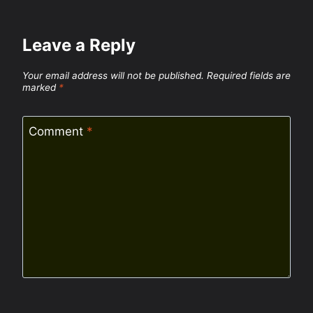
Leave a Reply
Your email address will not be published.
Required fields are
marked
*
Comment
*