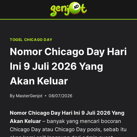
Skip
to
content
TOGEL CHICAGO DAY
Nomor Chicago Day Hari
Ini 9 Juli 2026 Yang
Akan Keluar
By
MasterGenjot
08/07/2026
Nomor Chicago Day Hari Ini 9 Juli 2026 Yang
Akan Keluar
– banyak yang mencari bocoran
Chicago Day atau Chicago Day pools, sebab itu