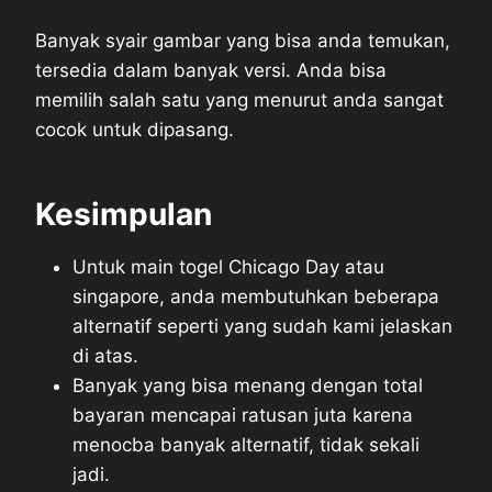
Banyak syair gambar yang bisa anda temukan,
tersedia dalam banyak versi. Anda bisa
memilih salah satu yang menurut anda sangat
cocok untuk dipasang.
Kesimpulan
Untuk main togel Chicago Day atau
singapore, anda membutuhkan beberapa
alternatif seperti yang sudah kami jelaskan
di atas.
Banyak yang bisa menang dengan total
bayaran mencapai ratusan juta karena
menocba banyak alternatif, tidak sekali
jadi.