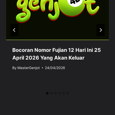
Bocoran Nomor Fujian 12 Hari Ini 25
April 2026 Yang Akan Keluar
By
MasterGenjot
24/04/2026