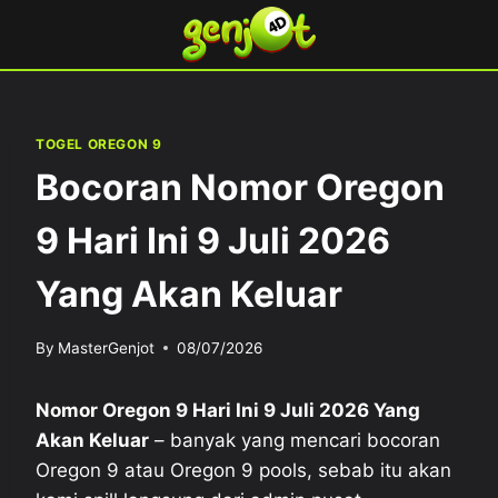
Skip
to
content
TOGEL OREGON 9
Bocoran Nomor Oregon
9 Hari Ini 9 Juli 2026
Yang Akan Keluar
By
MasterGenjot
08/07/2026
Nomor Oregon 9 Hari Ini 9 Juli 2026 Yang
Akan Keluar
– banyak yang mencari bocoran
Oregon 9 atau Oregon 9 pools, sebab itu akan