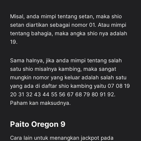
Misal, anda mimpi tentang setan, maka shio
setan diartikan sebagai nomor 01. Atau mimpi
tentang bahagia, maka angka shio nya adalah
19.
Sama halnya, jika anda mimpi tentang salah
satu shio misalnya kambing, maka sangat
mungkin nomor yang keluar adalah salah satu
yang ada di daftar shio kambing yaitu 07 08 19
20 31 32 43 44 55 56 67 68 79 80 91 92.
Paham kan maksudnya.
Paito Oregon 9
Cara lain untuk menangkan jackpot pada