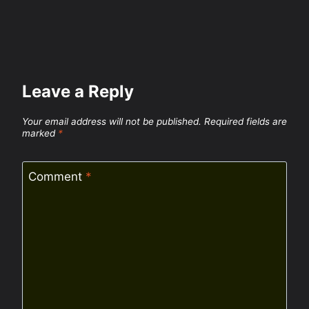
Leave a Reply
Your email address will not be published.
Required fields are
marked
*
Comment
*