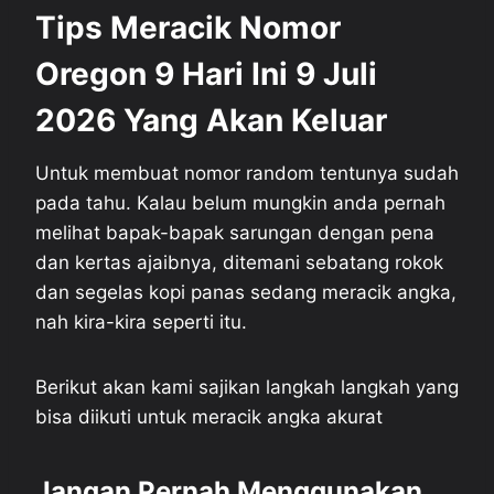
Tips Meracik
Nomor
Oregon 9 Hari Ini 9 Juli
2026 Yang Akan Keluar
Untuk membuat nomor random tentunya sudah
pada tahu. Kalau belum mungkin anda pernah
melihat bapak-bapak sarungan dengan pena
dan kertas ajaibnya, ditemani sebatang rokok
dan segelas kopi panas sedang meracik angka,
nah kira-kira seperti itu.
Berikut akan kami sajikan langkah langkah yang
bisa diikuti untuk meracik angka akurat
Jangan Pernah Menggunakan