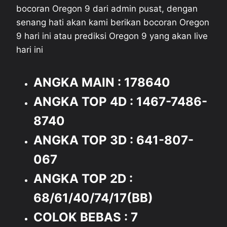
bocoran Oregon 9 dari admin pusat, dengan
senang hati akan kami berikan bocoran Oregon
9 hari ini atau prediksi Oregon 9 yang akan live
hari ini
ANGKA MAIN :
178640
ANGKA TOP 4D :
1467-7486-
8740
ANGKA TOP 3D :
641-807-
067
ANGKA TOP 2D :
68/61/40/74/17
(BB)
COLOK BEBAS : 7