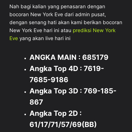
Nah bagi kalian yang penasaran dengan
bocoran New York Eve dari admin pusat,
dengan senang hati akan kami berikan bocoran
New York Eve hari ini atau
prediksi New York
Eve
yang akan live hari ini
ANGKA MAIN : 685179
Angka Top 4D : 7619-
7685-9186
Angka Top 3D : 769-185-
867
Angka Top 2D :
61/17/71/57/69(BB)