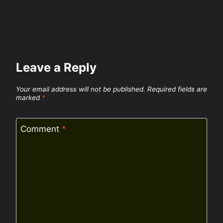
Leave a Reply
Your email address will not be published.
Required fields are
marked
*
Comment
*