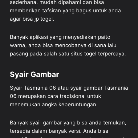
sederhana, mudah dipahami dan bisa
memberikan tafsiran yang bagus untuk anda
agar bisa jp togel.
Banyak aplikasi yang menyediakan paito
warna, anda bisa mencobanya di sana lalu
pasang pada salah satu situs togel terpercaya.
Syair Gambar
Syair Tasmania 06 atau syair gambar Tasmania
06 merupakan cara tradisional untuk
menemukan angka keberuntungan.
Banyak syair gambar yang bisa anda temukan,
tersedia dalam banyak versi. Anda bisa