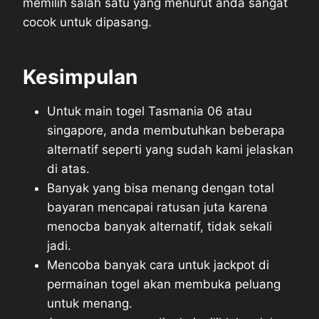
memilih salah satu yang menurut anda sangat
cocok untuk dipasang.
Kesimpulan
Untuk main togel Tasmania 06 atau
singapore, anda membutuhkan beberapa
alternatif seperti yang sudah kami jelaskan
di atas.
Banyak yang bisa menang dengan total
bayaran mencapai ratusan juta karena
menocba banyak alternatif, tidak sekali
jadi.
Mencoba banyak cara untuk jackpot di
permainan togel akan membuka peluang
untuk menang.