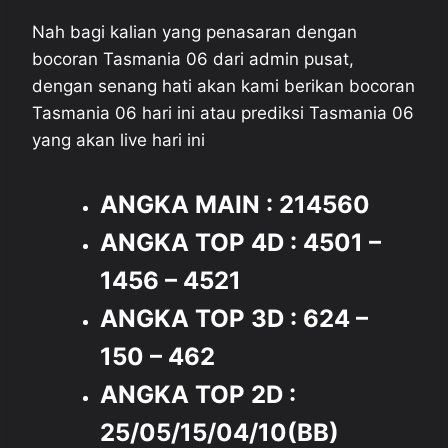
Nah bagi kalian yang penasaran dengan
bocoran Tasmania 06 dari admin pusat,
dengan senang hati akan kami berikan bocoran
Tasmania 06 hari ini atau prediksi Tasmania 06
yang akan live hari ini
ANGKA MAIN : 214560
ANGKA TOP 4D : 4501 –
1456 – 4521
ANGKA TOP 3D : 624 –
150 – 462
ANGKA TOP 2D :
25
/05/15/04/10(
BB)