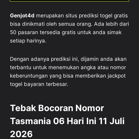
Genjot4d
merupakan situs prediksi togel gratis
bisa dinikmati oleh semua orang. Ada lebih dari
50 pasaran tersedia gratis untuk anda simak
setiap harinya.
Dengan adanya prediksi ini, dijamin anda akan
terbantu untuk menemukan angka atau nomor
keberuntungan yang bisa memberikan jackpot
togel bayaran terbesar.
Tebak Bocoran
Nomor
Tasmania 06 Hari Ini 11 Juli
2026