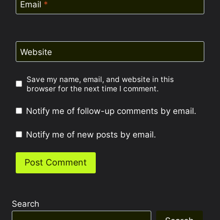
Email
*
Website
Save my name, email, and website in this
browser for the next time I comment.
Notify me of follow-up comments by email.
Notify me of new posts by email.
Search