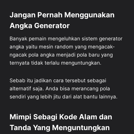
Jangan Pernah Menggunakan
Angka Generator
Banyak pemain mengeluhkan sistem generator
angka yaitu mesin random yang mengacak-
ngacak pola angka menjadi pola baru yang
ternyata tidak terlalu menguntungkan.
Sebab itu jadikan cara tersebut sebagai
alternatif saja. Anda bisa merancang pola
sendiri yang lebih jitu dari alat bantu lainnya.
Mimpi Sebagi Kode Alam dan
Tanda Yang Menguntungkan