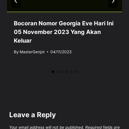
Bocoran Nomor Georgia Eve Hari Ini
05 November 2023 Yang Akan
Keluar
By
MasterGenjot
04/11/2023
Leave a Reply
Your email address will not be published.
Required fields are