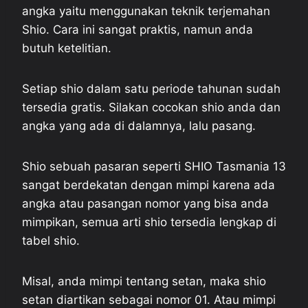
angka yaitu menggunakan teknik terjemahan
Shio. Cara ini sangat praktis, namun anda
butuh ketelitian.
Setiap shio dalam satu periode tahunan sudah
tersedia gratis. Silakan cocokan shio anda dan
angka yang ada di dalamnya, lalu pasang.
Shio sebuah pasaran seperti SHIO Tasmania 13
sangat berdekatan dengan mimpi karena ada
angka atau pasangan nomor yang bisa anda
mimpikan, semua arti shio tersedia lengkap di
tabel shio.
Misal, anda mimpi tentang setan, maka shio
setan diartikan sebagai nomor 01. Atau mimpi