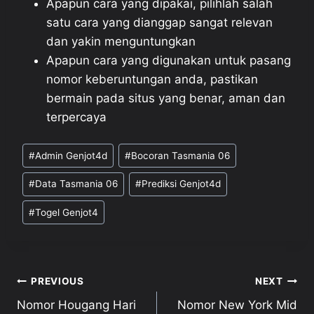
Apapun cara yang dipakai, pilihlah salah
satu cara yang dianggap sangat relevan
dan yakin menguntungkan
Apapun cara yang digunakan untuk pasang
nomor keberuntungan anda, pastikan
bermain pada situs yang benar, aman dan
terpercaya
Post
#
Admin Genjot4d
#
Bocoran Tasmania 06
Tags:
#
Data Tasmania 06
#
Prediksi Genjot4d
#
Togel Genjot4
Post
PREVIOUS
NEXT
Nomor Hougang Hari
Nomor New York Mid