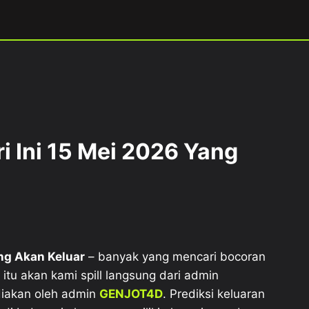
 Ini 15 Mei 2026 Yang
ng Akan Keluar
– banyak yang mencari bocoran
tu akan kami spill langsung dari admin
ediakan oleh admin
GENJOT4D
. Prediksi keluaran