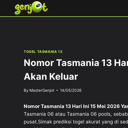
Skip
to
content
TOGEL TASMANIA 13
Nomor Tasmania 13 Hari
Akan Keluar
By
MasterGenjot
14/05/2026
Nomor Tasmania 13 Hari Ini 15 Mei 2026 Ya
Tasmania 06 atau Tasmania 06 pools, sebab i
pusat.Simak prediksi togel akurat yang di s