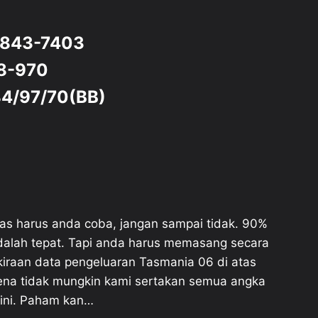
0843-7403
8-970
4/97/70(
BB)
as harus anda coba, jangan sampai tidak. 90%
dalah tepat. Tapi anda harus memasang secara
kiraan data pengeluaran Tasmania 06 di atas
ena tidak mungkin kami sertakan semua angka
 ini. Paham kan…