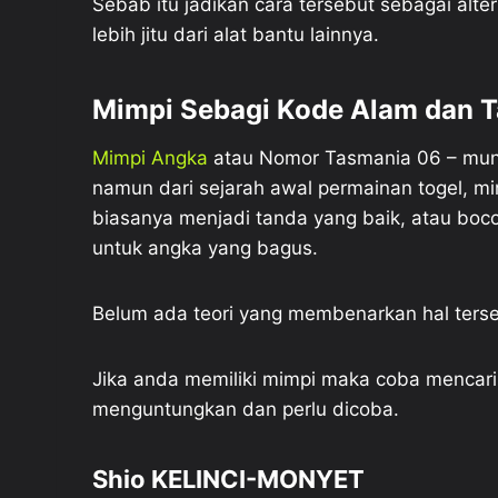
Sebab itu jadikan cara tersebut sebagai alte
lebih jitu dari alat bantu lainnya.
Mimpi Sebagi Kode Alam dan 
Mimpi Angka
atau Nomor Tasmania 06 – mung
namun dari sejarah awal permainan togel, mim
biasanya menjadi tanda yang baik, atau boco
untuk angka yang bagus.
Belum ada teori yang membenarkan hal terseb
Jika anda memiliki mimpi maka coba mencar
menguntungkan dan perlu dicoba.
Shio KELINCI-MONYET