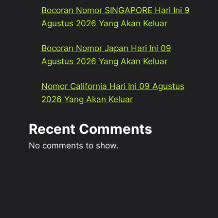
Bocoran Nomor SINGAPORE Hari Ini 9
Agustus 2026 Yang Akan Keluar
Bocoran Nomor Japan Hari Ini 09
Agustus 2026 Yang Akan Keluar
Nomor California Hari Ini 09 Agustus
2026 Yang Akan Keluar
Recent Comments
No comments to show.