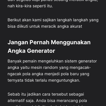
nah kira-kira seperti itu.
Berikut akan kami sajikan langkah langkah yang
bisa diikuti untuk meracik angka akurat
Jangan Pernah Menggunakan
Angka Generator
Banyak pemain mengeluhkan sistem generator
angka yaitu mesin random yang mengacak-
ngacak pola angka menjadi pola baru yang
ternyata tidak terlalu menguntungkan.
Sebab itu jadikan cara tersebut sebagai
alternatif saja. Anda bisa merancang pola