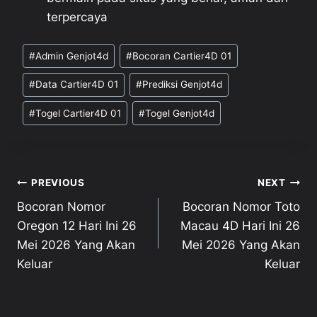
terpercaya
Post
#
Admin Genjot4d
#
Bocoran Cartier4D 01
Tags:
#
Data Cartier4D 01
#
Prediksi Genjot4d
#
Togel Cartier4D 01
#
Togel Genjot4d
Post
PREVIOUS
NEXT
Bocoran Nomor
Bocoran Nomor Toto
navigation
Oregon 12 Hari Ini 26
Macau 4D Hari Ini 26
Mei 2026 Yang Akan
Mei 2026 Yang Akan
Keluar
Keluar