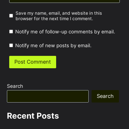
Save my name, email, and website in this
browser for the next time I comment.
Notify me of follow-up comments by email.
Notify me of new posts by email.
Search
Search
Recent Posts