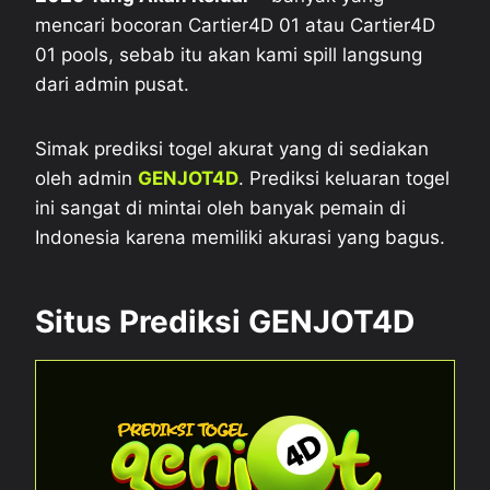
mencari bocoran Cartier4D 01 atau Cartier4D
01 pools, sebab itu akan kami spill langsung
dari admin pusat.
Simak prediksi togel akurat yang di sediakan
oleh admin
GENJOT4D
. Prediksi keluaran togel
ini sangat di mintai oleh banyak pemain di
Indonesia karena memiliki akurasi yang bagus.
Situs Prediksi GENJOT4D