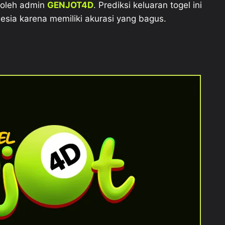
n oleh admin
GENJOT4D
. Prediksi keluaran togel ini
esia karena memiliki akurasi yang bagus.