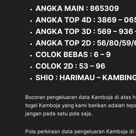
ANGKA MAIN : 865309
ANGKA TOP 4D : 3869 – 06
ANGKA TOP 3D : 569 – 936 
ANGKA TOP 2D : 56/80/59/
COLOK BEBAS : 6 – 9
COLOK 2D : 53 – 96
SHIO : HARIMAU – KAMBIN
Bocoran pengeluaran data Kamboja di atas h
togel Kamboja yang kami berikan adalah te
jangan pada satu pola saja.
Pola perkiraan data pengeluaran Kamboja di