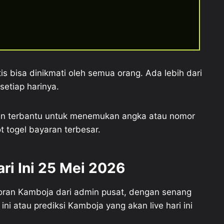
is bisa dinikmati oleh semua orang. Ada lebih dari
setiap harinya.
kan terbantu untuk menemukan angka atau nomor
 togel bayaran terbesar.
ri Ini 25 Mei 2026
oran Kamboja dari admin pusat, dengan senang
ni atau prediksi Kamboja yang akan live hari ini