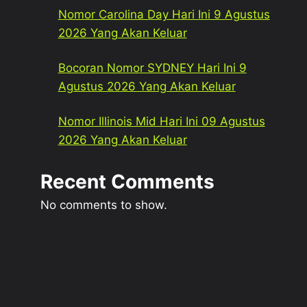
Nomor Carolina Day Hari Ini 9 Agustus
2026 Yang Akan Keluar
Bocoran Nomor SYDNEY Hari Ini 9
Agustus 2026 Yang Akan Keluar
Nomor Illinois Mid Hari Ini 09 Agustus
2026 Yang Akan Keluar
Recent Comments
No comments to show.