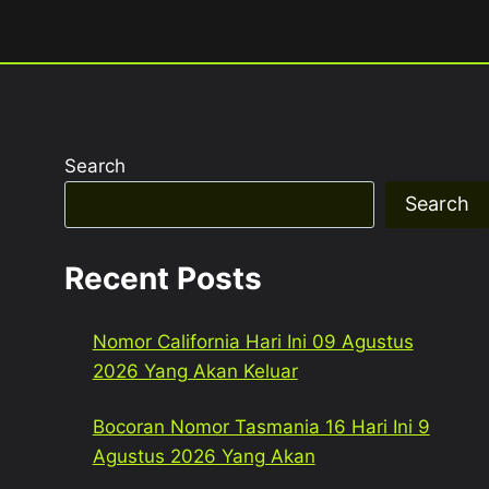
Search
Search
Recent Posts
Nomor California Hari Ini 09 Agustus
2026 Yang Akan Keluar
Bocoran Nomor Tasmania 16 Hari Ini 9
Agustus 2026 Yang Akan