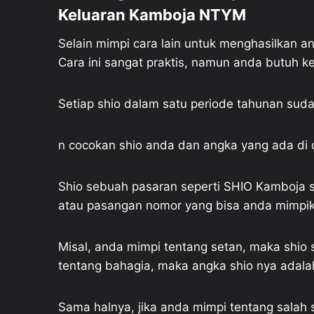
Keluaran Kamboja NTYM
Selain mimpi cara lain untuk menghasilkan a
Cara ini sangat praktis, namun anda butuh ket
Setiap shio dalam satu periode tahunan sudah
n cocokan shio anda dan angka yang ada di 
Shio sebuah pasaran seperti SHIO Kamboja 
atau pasangan nomor yang bisa anda mimpikan
Misal, anda mimpi tentang setan, maka shio 
tentang bahagia, maka angka shio nya adala
Sama halnya, jika anda mimpi tentang salah