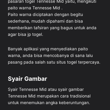
pasaran togel Tennesse Mid yaitu, mengikuti
paito warna Tennesse Mid .
Paito warna diciptakan dengan begitu
sederhana, mudah dipahami dan bisa
memberikan tafsiran yang bagus untuk anda
agar bisa jp togel.
Banyak aplikasi yang menyediakan paito
warna, anda bisa mencobanya di sana lalu
pasang pada salah satu situs togel terpercaya.
Syair Gambar
Syair Tennesse Mid atau syair gambar
Tennesse Mid merupakan cara tradisional
untuk menemukan angka keberuntungan.