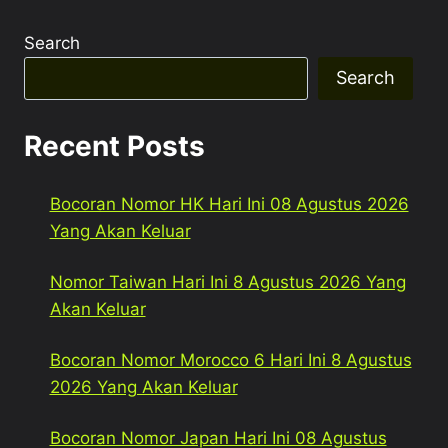
Search
Search
Recent Posts
Bocoran Nomor HK Hari Ini 08 Agustus 2026
Yang Akan Keluar
Nomor Taiwan Hari Ini 8 Agustus 2026 Yang
Akan Keluar
Bocoran Nomor Morocco 6 Hari Ini 8 Agustus
2026 Yang Akan Keluar
Bocoran Nomor Japan Hari Ini 08 Agustus