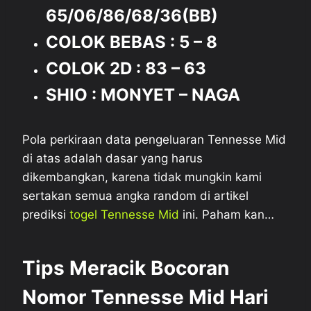
65
/06/86/68/36
(BB)
COLOK BEBAS : 5
– 8
COLOK 2D : 83
– 63
SHIO : MONYET
– NAGA
Pola perkiraan data pengeluaran Tennesse Mid
di atas adalah dasar yang harus
dikembangkan, karena tidak mungkin kami
sertakan semua angka random di artikel
prediksi
togel Tennesse Mid
ini. Paham kan…
Tips Meracik Bocoran
Nomor Tennesse Mid Hari