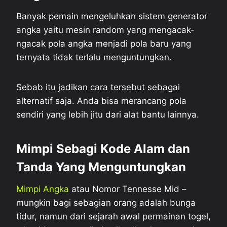
Banyak pemain mengeluhkan sistem generator
angka yaitu mesin random yang mengacak-
ngacak pola angka menjadi pola baru yang
ternyata tidak terlalu menguntungkan.
Sebab itu jadikan cara tersebut sebagai
alternatif saja. Anda bisa merancang pola
sendiri yang lebih jitu dari alat bantu lainnya.
Mimpi Sebagi Kode Alam dan
Tanda Yang Menguntungkan
Mimpi Angka
atau Nomor Tennesse Mid –
mungkin bagi sebagian orang adalah bunga
tidur, namun dari sejarah awal permainan togel,