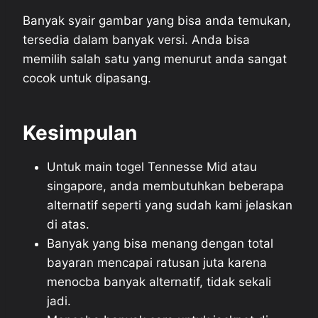
Banyak syair gambar yang bisa anda temukan,
tersedia dalam banyak versi. Anda bisa
memilih salah satu yang menurut anda sangat
cocok untuk dipasang.
Kesimpulan
Untuk main togel Tennesse Mid atau
singapore, anda membutuhkan beberapa
alternatif seperti yang sudah kami jelaskan
di atas.
Banyak yang bisa menang dengan total
bayaran mencapai ratusan juta karena
menocba banyak alternatif, tidak sekali
jadi.