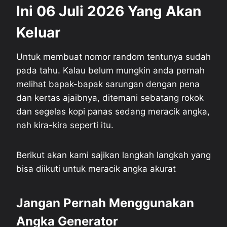
Ini 06 Juli 2026 Yang Akan
Keluar
Untuk membuat nomor random tentunya sudah
pada tahu. Kalau belum mungkin anda pernah
melihat bapak-bapak sarungan dengan pena
dan kertas ajaibnya, ditemani sebatang rokok
dan segelas kopi panas sedang meracik angka,
nah kira-kira seperti itu.
Berikut akan kami sajikan langkah langkah yang
bisa diikuti untuk meracik angka akurat
Jangan Pernah Menggunakan
Angka Generator