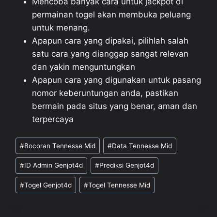
Mencoba banyak cara untuk jackpot di
permainan togel akan membuka peluang
untuk menang.
Apapun cara yang dipakai, pilihlah salah
satu cara yang dianggap sangat relevan
dan yakin menguntungkan
Apapun cara yang digunakan untuk pasang
nomor keberuntungan anda, pastikan
bermain pada situs yang benar, aman dan
terpercaya
Post
#
Bocoran Tennesse Mid
#
Data Tennesse Mid
Tags:
#
ID Admin Genjot4d
#
Prediksi Genjot4d
#
Togel Genjot4d
#
Togel Tennesse Mid