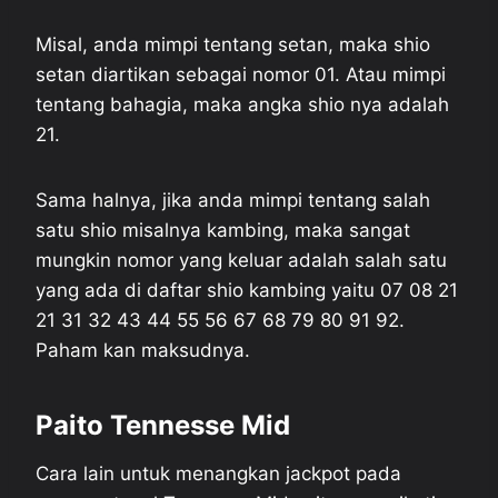
Misal, anda mimpi tentang setan, maka shio
setan diartikan sebagai nomor 01. Atau mimpi
tentang bahagia, maka angka shio nya adalah
21.
Sama halnya, jika anda mimpi tentang salah
satu shio misalnya kambing, maka sangat
mungkin nomor yang keluar adalah salah satu
yang ada di daftar shio kambing yaitu 07 08 21
21 31 32 43 44 55 56 67 68 79 80 91 92.
Paham kan maksudnya.
Paito Tennesse Mid
Cara lain untuk menangkan jackpot pada