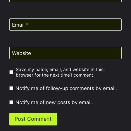
Email
*
Website
Save my name, email, and website in this
browser for the next time I comment.
Notify me of follow-up comments by email.
Notify me of new posts by email.