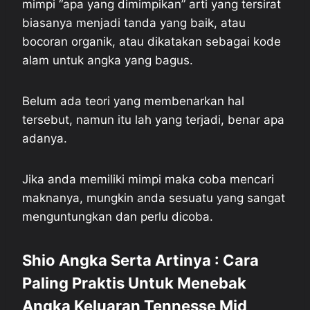
mimpi “apa yang dimimpikan” arti yang tersirat
biasanya menjadi tanda yang baik, atau
bocoran organik, atau dikatakan sebagai kode
alam untuk angka yang bagus.
Belum ada teori yang membenarkan hal
tersebut, namun itu lah yang terjadi, benar apa
adanya.
Jika anda memiliki mimpi maka coba mencari
maknanya, mungkin anda sesuatu yang sangat
menguntungkan dan perlu dicoba.
Shio Angka Serta Artinya : Cara
Paling Praktis Untuk Menebak
Angka Keluaran Tennesse Mid