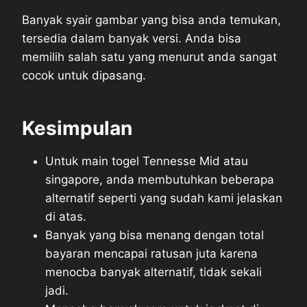
Banyak syair gambar yang bisa anda temukan,
tersedia dalam banyak versi. Anda bisa
memilih salah satu yang menurut anda sangat
cocok untuk dipasang.
Kesimpulan
Untuk main togel Tennesse Mid atau
singapore, anda membutuhkan beberapa
alternatif seperti yang sudah kami jelaskan
di atas.
Banyak yang bisa menang dengan total
bayaran mencapai ratusan juta karena
menocba banyak alternatif, tidak sekali
jadi.