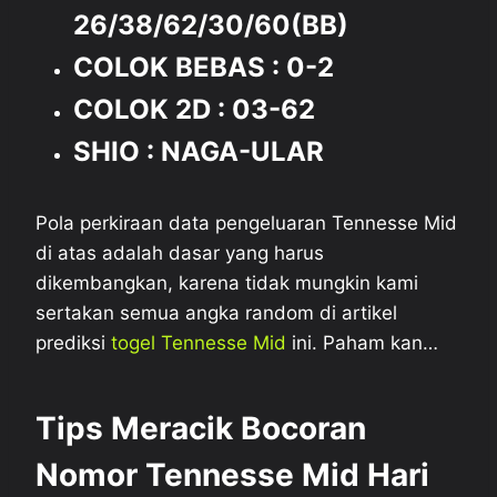
26/38/62/30/60
(BB)
COLOK BEBAS :
0-2
COLOK 2D :
03-62
SHIO :
NAGA-ULAR
Pola perkiraan data pengeluaran Tennesse Mid
di atas adalah dasar yang harus
dikembangkan, karena tidak mungkin kami
sertakan semua angka random di artikel
prediksi
togel Tennesse Mid
ini. Paham kan…
Tips Meracik Bocoran
Nomor Tennesse Mid Hari