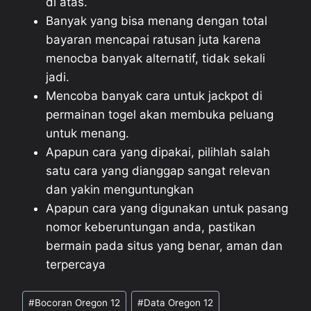
di atas.
Banyak yang bisa menang dengan total
bayaran mencapai ratusan juta karena
menocba banyak alternatif, tidak sekali
jadi.
Mencoba banyak cara untuk jackpot di
permainan togel akan membuka peluang
untuk menang.
Apapun cara yang dipakai, pilihlah salah
satu cara yang dianggap sangat relevan
dan yakin menguntungkan
Apapun cara yang digunakan untuk pasang
nomor keberuntungan anda, pastikan
bermain pada situs yang benar, aman dan
terpercaya
Post
#
Bocoran Oregon 12
#
Data Oregon 12