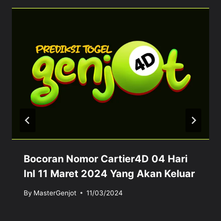
Bocoran Nomor Cartier4D 04 Hari
InI 11 Maret 2024 Yang Akan Keluar
By
MasterGenjot
11/03/2024