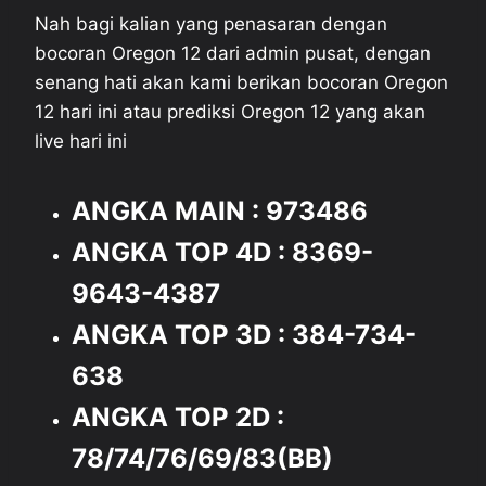
Nah bagi kalian yang penasaran dengan
bocoran Oregon 12 dari admin pusat, dengan
senang hati akan kami berikan bocoran Oregon
12 hari ini atau prediksi Oregon 12 yang akan
live hari ini
ANGKA MAIN :
973486
ANGKA TOP 4D :
8369-
9643-4387
ANGKA TOP 3D :
384-734-
638
ANGKA TOP 2D :
78/74/76/69/83
(BB)