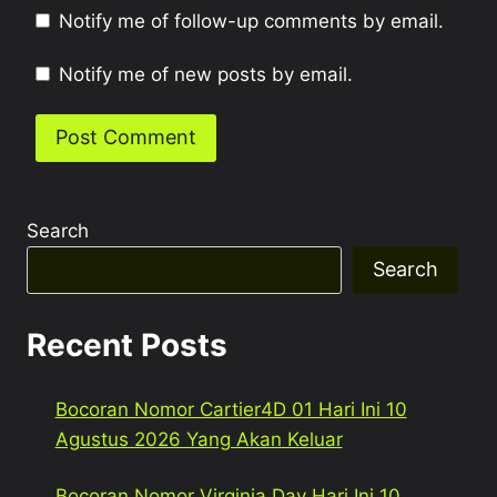
Notify me of follow-up comments by email.
Notify me of new posts by email.
Search
Search
Recent Posts
Bocoran Nomor Cartier4D 01 Hari Ini 10
Agustus 2026 Yang Akan Keluar
Bocoran Nomor Virginia Day Hari Ini 10