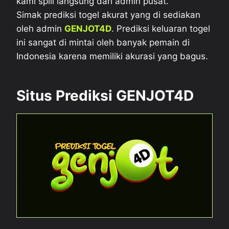
kami spill langsung dari admin pusat.
Simak prediksi togel akurat yang di sediakan
oleh admin
GENJOT4D
. Prediksi keluaran togel
ini sangat di mintai oleh banyak pemain di
Indonesia karena memiliki akurasi yang bagus.
Situs Prediksi GENJOT4D