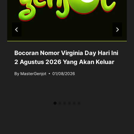
Bocoran Nomor Virginia Day Hari Ini
2 Agustus 2026 Yang Akan Keluar
By
MasterGenjot
01/08/2026