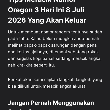
Oregon 3 Hari Ini 8 Juli
2026 Yang Akan Keluar
Untuk membuat nomor random tentunya sudah
pada tahu. Kalau belum mungkin anda pernah
melihat bapak-bapak sarungan dengan pena
dan kertas ajaibnya, ditemani sebatang rokok
dan segelas kopi panas sedang meracik angka,
nah kira-kira seperti itu.
Berikut akan kami sajikan langkah langkah yang
bisa diikuti untuk meracik angka akurat
Jangan Pernah Menggunakan