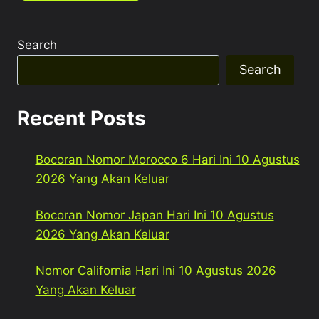
Search
Search
Recent Posts
Bocoran Nomor Morocco 6 Hari Ini 10 Agustus
2026 Yang Akan Keluar
Bocoran Nomor Japan Hari Ini 10 Agustus
2026 Yang Akan Keluar
Nomor California Hari Ini 10 Agustus 2026
Yang Akan Keluar