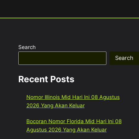
Search
Search
Recent Posts
Nomor Illinois Mid Hari Ini 08 Agustus
2026 Yang Akan Keluar
Bocoran Nomor Florida Mid Hari Ini 08
Agustus 2026 Yang Akan Keluar