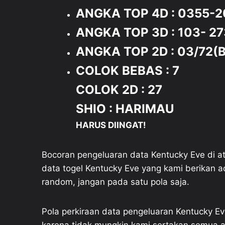
ANGKA TOP 4D : 0355-2
ANGKA TOP 3D : 103- 27
ANGKA TOP 2D : 03/72(
COLOK BEBAS : 7
COLOK 2D : 27
SHIO : HARIMAU
HARUS DIINGAT!
Bocoran pengeluaran data Kentucky Eve di a
data togel Kentucky Eve yang kami berikan 
random, jangan pada satu pola saja.
Pola perkiraan data pengeluaran Kentucky E
karena tidak mungkin kami sertakan semua a