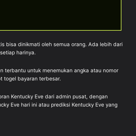
is bisa dinikmati oleh semua orang. Ada lebih dari
setiap harinya.
kan terbantu untuk menemukan angka atau nomor
 togel bayaran terbesar.
ran Kentucky Eve dari admin pusat, dengan
ky Eve hari ini atau prediksi Kentucky Eve yang