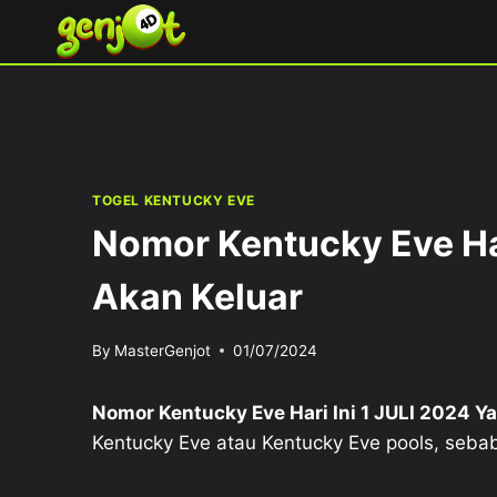
Skip
to
content
TOGEL KENTUCKY EVE
Nomor Kentucky Eve Har
Akan Keluar
By
MasterGenjot
01/07/2024
Nomor Kentucky Eve Hari Ini 1 JULI 2024 Y
Kentucky Eve atau Kentucky Eve pools, sebab 