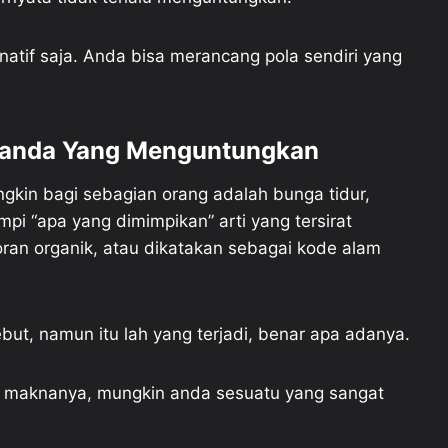
rnatif saja. Anda bisa merancang pola sendiri yang
Tanda Yang Menguntungkan
kin bagi sebagian orang adalah bunga tidur,
pi “apa yang dimimpikan” arti yang tersirat
ran organik, atau dikatakan sebagai kode alam
ut, namun itu lah yang terjadi, benar apa adanya.
i maknanya, mungkin anda sesuatu yang sangat