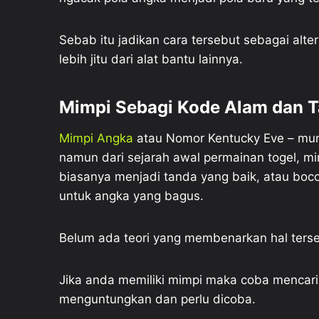
Sebab itu jadikan cara tersebut sebagai alte
lebih jitu dari alat bantu lainnya.
Mimpi Sebagi Kode Alam dan 
Mimpi Angka
atau Nomor Kentucky Eve – mung
namun dari sejarah awal permainan togel, mim
biasanya menjadi tanda yang baik, atau boco
untuk angka yang bagus.
Belum ada teori yang membenarkan hal terseb
Jika anda memiliki mimpi maka coba mencar
menguntungkan dan perlu dicoba.